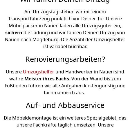
Am Umzugstag stehen wir mit einem
Transportfahrzeug pünktlich vor Deiner Tür. Unsere
Möbelpacker in Nauen laden alle Umzugsgüter ein,
sichern
die Ladung und wir fahren Deinen Umzug von
Nauen nach Magdeburg. Die Anzahl der Umzugshelfer
ist variabel buchbar.
Renovierungsarbeiten?
Unsere
Umzugshelfer
und Handwerker in Nauen sind
wahre
Meister ihres Fachs
. Von der Wand bis zum
Fußboden führen wir alle Aufgaben kostengünstig und
fachmännisch aus.
Auf- und Abbauservice
Die Möbeldemontage ist ein weiteres Spezialgebiet, das
unsere Fachkräfte täglich umsetzen. Unsere