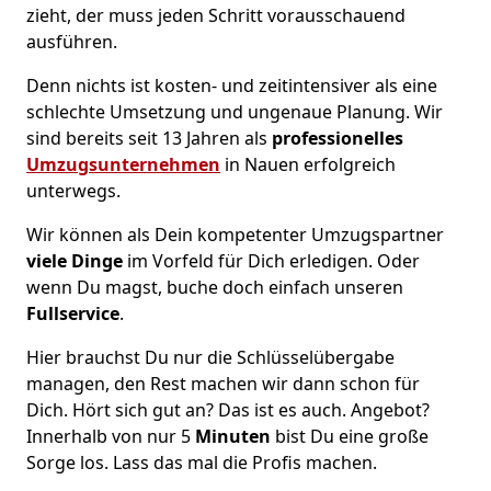
zieht, der muss jeden Schritt vorausschauend
ausführen.
Denn nichts ist kosten- und zeitintensiver als eine
schlechte Umsetzung und ungenaue Planung. Wir
sind bereits seit 13 Jahren als
professionelles
Umzugsunternehmen
in Nauen erfolgreich
unterwegs.
Wir können als Dein kompetenter Umzugspartner
viele Dinge
im Vorfeld für Dich erledigen. Oder
wenn Du magst, buche doch einfach unseren
Fullservice
.
Hier brauchst Du nur die Schlüsselübergabe
managen, den Rest machen wir dann schon für
Dich. Hört sich gut an? Das ist es auch. Angebot?
Innerhalb von nur 5
Minuten
bist Du eine große
Sorge los. Lass das mal die Profis machen.