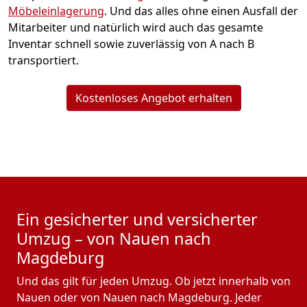
Möbeleinlagerung
. Und das alles ohne einen Ausfall der
Mitarbeiter und natürlich wird auch das gesamte
Inventar schnell sowie zuverlässig von A nach B
transportiert.
Kostenloses Angebot erhalten
Ein gesicherter und versicherter
Umzug – von Nauen nach
Magdeburg
Und das gilt für jeden Umzug. Ob jetzt innerhalb von
Nauen oder von Nauen nach Magdeburg. Jeder