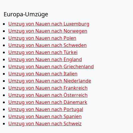
Europa-Umzüge
Umzug von Nauen nach Luxemburg
Umzug von Nauen nach Norwegen
Umzug von Nauen nach Polen
Umzug von Nauen nach Schweden
Umzug von Nauen nach Türkei
Umzug von Nauen nach England
Umzug von Nauen nach Griechenland
Umzug von Nauen nach Italien
Umzug von Nauen nach Niederlande
Umzug von Nauen nach Frankreich
Umzug von Nauen nach Österreich
Umzug von Nauen nach Dänemark
Umzug von Nauen nach Portugal
Umzug von Nauen nach Spanien
Umzug von Nauen nach Schweiz