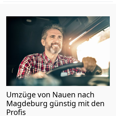
Umzüge von Nauen nach
Magdeburg günstig mit den
Profis