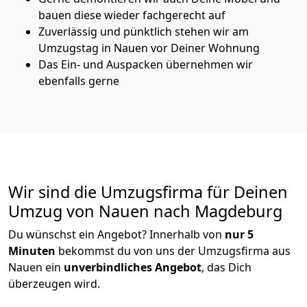
bauen diese wieder fachgerecht auf
Zuverlässig und pünktlich stehen wir am
Umzugstag in Nauen vor Deiner Wohnung
Das Ein- und Auspacken übernehmen wir
ebenfalls gerne
Wir sind die Umzugsfirma für Deinen
Umzug von Nauen nach Magdeburg
Du wünschst ein Angebot? Innerhalb von
nur 5
Minuten
bekommst du von uns der Umzugsfirma aus
Nauen ein
unverbindliches Angebot
, das Dich
überzeugen wird.