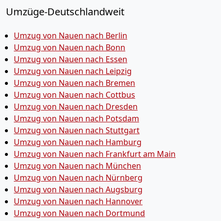
Umzüge-Deutschlandweit
Umzug von Nauen nach Berlin
Umzug von Nauen nach Bonn
Umzug von Nauen nach Essen
Umzug von Nauen nach Leipzig
Umzug von Nauen nach Bremen
Umzug von Nauen nach Cottbus
Umzug von Nauen nach Dresden
Umzug von Nauen nach Potsdam
Umzug von Nauen nach Stuttgart
Umzug von Nauen nach Hamburg
Umzug von Nauen nach Frankfurt am Main
Umzug von Nauen nach München
Umzug von Nauen nach Nürnberg
Umzug von Nauen nach Augsburg
Umzug von Nauen nach Hannover
Umzug von Nauen nach Dortmund