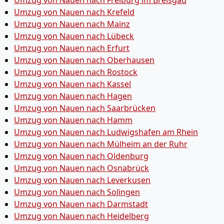
Umzug von Nauen nach Freiburg im Breisgau
Umzug von Nauen nach Krefeld
Umzug von Nauen nach Mainz
Umzug von Nauen nach Lübeck
Umzug von Nauen nach Erfurt
Umzug von Nauen nach Oberhausen
Umzug von Nauen nach Rostock
Umzug von Nauen nach Kassel
Umzug von Nauen nach Hagen
Umzug von Nauen nach Saarbrücken
Umzug von Nauen nach Hamm
Umzug von Nauen nach Ludwigshafen am Rhein
Umzug von Nauen nach Mülheim an der Ruhr
Umzug von Nauen nach Oldenburg
Umzug von Nauen nach Osnabrück
Umzug von Nauen nach Leverkusen
Umzug von Nauen nach Solingen
Umzug von Nauen nach Darmstadt
Umzug von Nauen nach Heidelberg