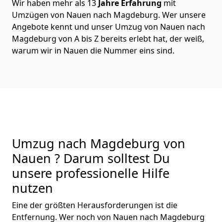
Wir haben mehr als 13
Jahre Erfahrung
mit
Umzügen von Nauen nach Magdeburg. Wer unsere
Angebote kennt und unser Umzug von Nauen nach
Magdeburg von A bis Z bereits erlebt hat, der weiß,
warum wir in Nauen die Nummer eins sind.
Umzug nach Magdeburg von
Nauen ? Darum solltest Du
unsere professionelle Hilfe
nutzen
Eine der größten Herausforderungen ist die
Entfernung. Wer noch von Nauen nach Magdeburg