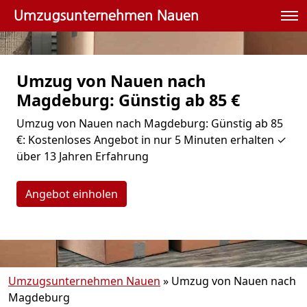
Umzugsunternehmen Nauen
Umzug von Nauen nach
Magdeburg: Günstig ab 85 €
Umzug von Nauen nach Magdeburg: Günstig ab 85
€: Kostenloses Angebot in nur 5 Minuten erhalten ✓
über 13 Jahren Erfahrung
Angebot einholen
Umzugsunternehmen Nauen
»
Umzug von Nauen nach
Magdeburg