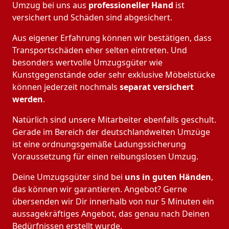
Umzug bei uns aus
professioneller Hand
ist
versichert und Schäden sind abgesichert.
Aus eigener Erfahrung können wir bestätigen, dass
Transportschäden eher selten eintreten. Und
besonders wertvolle Umzugsgüter wie
Kunstgegenstände oder sehr exklusive Möbelstücke
können jederzeit nochmals
separat versichert
werden
.
Natürlich sind unsere Mitarbeiter ebenfalls geschult.
Gerade im Bereich der deutschlandweiten Umzüge
ist eine ordnungsgemäße Ladungssicherung
Voraussetzung für einen reibungslosen Umzug.
Deine Umzugsgüter sind bei
uns in guten Händen
,
das können wir garantieren. Angebot? Gerne
übersenden wir Dir innerhalb von nur 5 Minuten ein
aussagekräftiges Angebot, das genau nach Deinen
Bedürfnissen erstellt wurde.