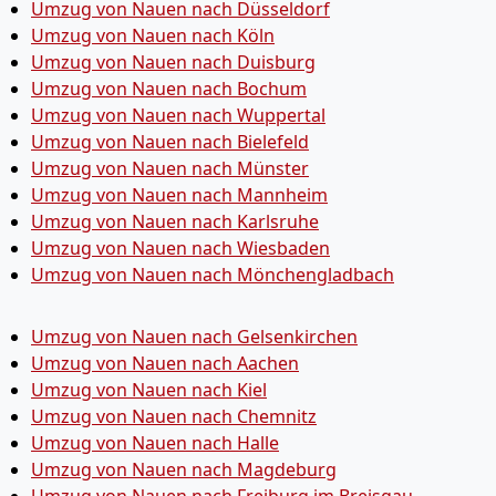
Umzug von Nauen nach Düsseldorf
Umzug von Nauen nach Köln
Umzug von Nauen nach Duisburg
Umzug von Nauen nach Bochum
Umzug von Nauen nach Wuppertal
Umzug von Nauen nach Bielefeld
Umzug von Nauen nach Münster
Umzug von Nauen nach Mannheim
Umzug von Nauen nach Karlsruhe
Umzug von Nauen nach Wiesbaden
Umzug von Nauen nach Mönchen­gladbach
Umzug von Nauen nach Gelsenkirchen
Umzug von Nauen nach Aachen
Umzug von Nauen nach Kiel
Umzug von Nauen nach Chemnitz
Umzug von Nauen nach Halle
Umzug von Nauen nach Magdeburg