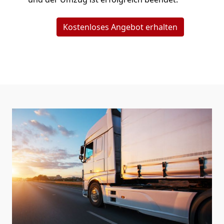
Kostenloses Angebot erhalten