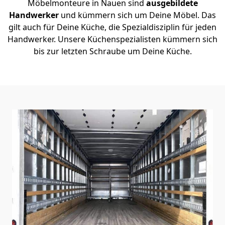
Möbelmonteure in Nauen sind
ausgebildete
Handwerker
und kümmern sich um Deine Möbel. Das
gilt auch für Deine Küche, die Spezialdisziplin für jeden
Handwerker. Unsere Küchenspezialisten kümmern sich
bis zur letzten Schraube um Deine Küche.