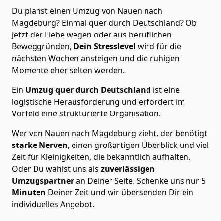
Du planst einen Umzug von Nauen nach
Magdeburg? Einmal quer durch Deutschland? Ob
jetzt der Liebe wegen oder aus beruflichen
Beweggründen,
Dein Stresslevel
wird für die
nächsten Wochen ansteigen und die ruhigen
Momente eher selten werden.
Ein
Umzug quer durch Deutschland
ist eine
logistische Herausforderung und erfordert im
Vorfeld eine strukturierte Organisation.
Wer von Nauen nach Magdeburg zieht, der benötigt
starke Nerven
, einen großartigen Überblick und viel
Zeit für Kleinigkeiten, die bekanntlich aufhalten.
Oder Du wählst uns als
zuverlässigen
Umzugspartner
an Deiner Seite. Schenke uns nur
5
Minuten
Deiner Zeit und wir übersenden Dir ein
individuelles Angebot.