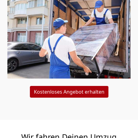
Kostenloses Angebot erhalten
Wir fahren Deinen Umzug