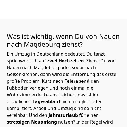
Was ist wichtig, wenn Du von Nauen
nach Magdeburg
ziehst?
Ein Umzug in Deutschland bedeutet, Du tanzt
sprichwörtlich auf
zwei Hochzeiten
. Ziehst Du von
Nauen nach Magdeburg oder sogar nach
Gelsenkirchen, dann wird die Entfernung das erste
große Problem.
Kurz nach
Feierabend
den
Fußboden verlegen und noch einmal die
Wohnzimmerdecke anstreichen, das ist im
alltäglichen
Tagesablauf
nicht möglich oder
kompliziert.
Arbeit und Umzug sind so nicht
vereinbar. Und den
Jahresurlaub
für einen
stressigen Neuanfang
nutzen? In der Regel wird