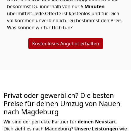
bekommst Du innerhalb von nur
5
Minuten
übermittelt. Jede Offerte ist kostenlos und für Dich
vollkommen unverbindlich. Du bestimmst den Preis.
Was können wir für Dich tun?
Kostenloses Angebot erhalten
Privat oder gewerblich? Die besten
Preise für deinen Umzug von
Nauen
nach Magdeburg
Wir sind der perfekte Partner für
deinen Neustart
.
Dich zieht es nach Magdeburg?
Unsere Leistungen
wie