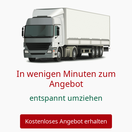
In wenigen Minuten zum
Angebot
entspannt umziehen
Kostenloses Angebot erhalten