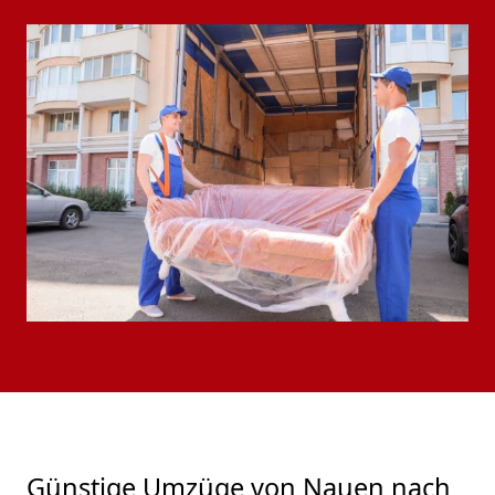
Günstige Umzüge von Nauen nach