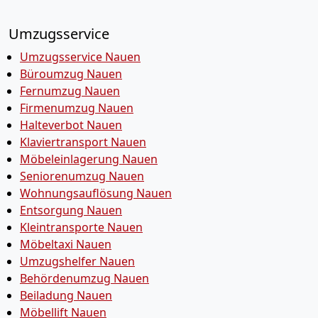
Umzugsservice
Umzugsservice Nauen
Büroumzug Nauen
Fernumzug Nauen
Firmenumzug Nauen
Halteverbot Nauen
Klaviertransport Nauen
Möbeleinlagerung Nauen
Seniorenumzug Nauen
Wohnungsauflösung Nauen
Entsorgung Nauen
Kleintransporte Nauen
Möbeltaxi Nauen
Umzugshelfer Nauen
Behördenumzug Nauen
Beiladung Nauen
Möbellift Nauen