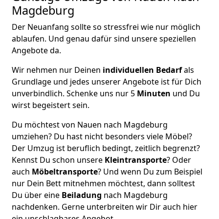
Magdeburg
Der Neuanfang sollte so stressfrei wie nur möglich
ablaufen. Und genau dafür sind unsere speziellen
Angebote da.
Wir nehmen nur Deinen
individuellen Bedarf
als
Grundlage und jedes unserer Angebote ist für Dich
unverbindlich. Schenke uns nur 5
Minuten
und Du
wirst begeistert sein.
Du möchtest von Nauen nach Magdeburg
umziehen? Du hast nicht besonders viele Möbel?
Der Umzug ist beruflich bedingt, zeitlich begrenzt?
Kennst Du schon unsere
Kleintransporte
? Oder
auch
Möbeltransporte
? Und wenn Du zum Beispiel
nur Dein Bett mitnehmen möchtest, dann solltest
Du über eine
Beiladung
nach Magdeburg
nachdenken. Gerne unterbreiten wir Dir auch hier
ein unschlagbares Angebot.