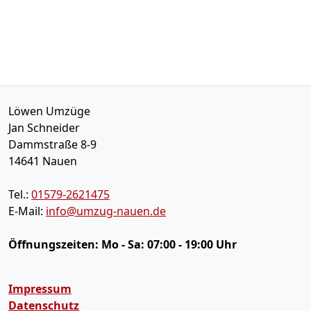
Löwen Umzüge
Jan Schneider
Dammstraße 8-9
14641
Nauen
Tel.:
01579-2621475
E-Mail:
info@umzug-nauen.de
Öffnungszeiten:
Mo - Sa: 07:00 - 19:00 Uhr
Impressum
Datenschutz