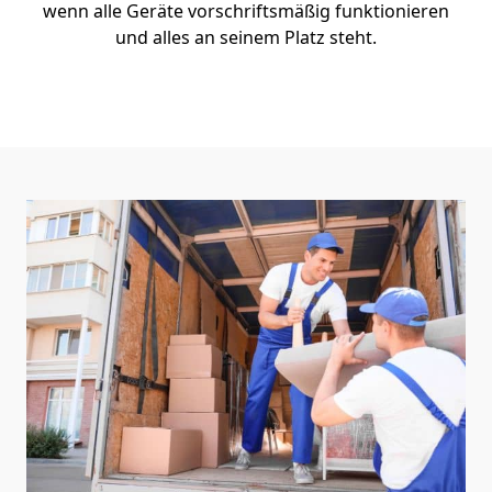
wenn alle Geräte vorschriftsmäßig funktionieren
und alles an seinem Platz steht.