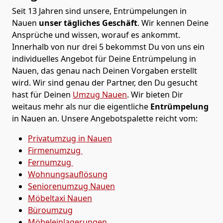
Seit 13 Jahren sind unsere, Entrümpelungen in
Nauen
unser tägliches Geschäft
. Wir kennen Deine
Ansprüche und wissen, worauf es ankommt.
Innerhalb von nur drei 5 bekommst Du von uns ein
individuelles Angebot für Deine Entrümpelung in
Nauen, das genau nach Deinen Vorgaben erstellt
wird. Wir sind genau der Partner, den Du gesucht
hast für Deinen
Umzug Nauen
. Wir bieten Dir
weitaus mehr als nur die eigentliche
Entrümpelung
in Nauen an. Unsere Angebotspalette reicht vom:
Privatumzug in Nauen
Firmenumzug
Fernumzug
Wohnungsauflösung
Seniorenumzug Nauen
Möbeltaxi
Nauen
Büroumzug
Möbeleinlagerungen