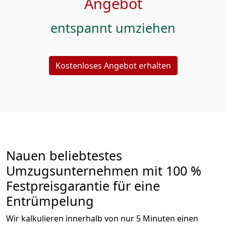
Angebot
entspannt umziehen
Kostenloses Angebot erhalten
Nauen beliebtestes
Umzugsunternehmen mit 100 %
Festpreisgarantie für eine
Entrümpelung
Wir kalkulieren innerhalb von nur 5 Minuten einen