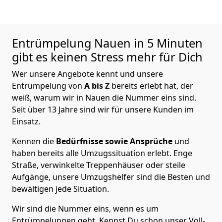
Entrümpelung
Nauen in 5 Minuten
gibt es keinen Stress mehr für Dich
Wer unsere Angebote kennt und unsere
Entrümpelung von
A bis Z
bereits erlebt hat, der
weiß, warum wir in Nauen die Nummer eins sind.
Seit über 13 Jahre sind wir für unsere Kunden im
Einsatz.
Kennen die
Bedürfnisse sowie Ansprüche
und
haben bereits alle Umzugssituation erlebt. Enge
Straße, verwinkelte Treppenhäuser oder steile
Aufgänge, unsere Umzugshelfer sind die Besten und
bewältigen jede Situation.
Wir sind die Nummer eins, wenn es um
Entrümpelungen geht. Kennst Du schon unser Voll-