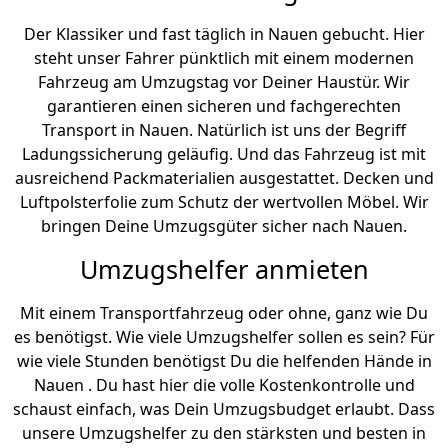
Der Klassiker und fast täglich in Nauen gebucht. Hier
steht unser Fahrer pünktlich mit einem modernen
Fahrzeug am Umzugstag vor Deiner Haustür. Wir
garantieren einen sicheren und fachgerechten
Transport in Nauen. Natürlich ist uns der Begriff
Ladungssicherung geläufig. Und das Fahrzeug ist mit
ausreichend Packmaterialien ausgestattet. Decken und
Luftpolsterfolie zum Schutz der wertvollen Möbel. Wir
bringen Deine Umzugsgüter sicher nach Nauen.
Umzugshelfer anmieten
Mit einem Transportfahrzeug oder ohne, ganz wie Du
es benötigst. Wie viele Umzugshelfer sollen es sein? Für
wie viele Stunden benötigst Du die helfenden Hände in
Nauen . Du hast hier die volle Kostenkontrolle und
schaust einfach, was Dein Umzugsbudget erlaubt. Dass
unsere Umzugshelfer zu den stärksten und besten in