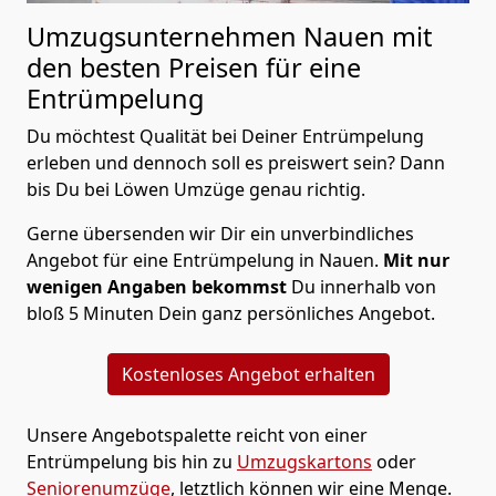
Umzugsunternehmen Nauen mit
den besten Preisen für eine
Entrümpelung
Du möchtest Qualität bei Deiner Entrümpelung
erleben und dennoch soll es preiswert sein? Dann
bis Du bei Löwen Umzüge genau richtig.
Gerne übersenden wir Dir ein unverbindliches
Angebot für eine Entrümpelung in Nauen.
Mit nur
wenigen Angaben bekommst
Du innerhalb von
bloß 5 Minuten Dein ganz persönliches Angebot.
Kostenloses Angebot erhalten
Unsere Angebotspalette reicht von einer
Entrümpelung bis hin zu
Umzugskartons
oder
Seniorenumzüge
, letztlich können wir eine Menge.