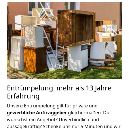
Entrümpelung
mehr als 13 Jahre
Erfahrung
Unsere Entrümpelung gilt für private und
gewerbliche Auftraggeber
gleichermaßen. Du
wünschst ein Angebot? Unverbindlich und
aussagekräftig? Schenke uns nur 5 Minuten und wir