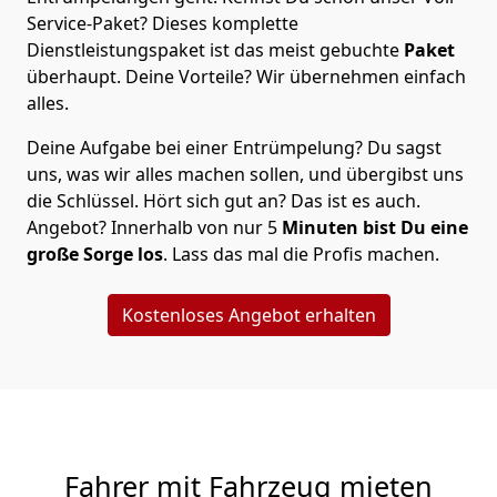
Service-Paket? Dieses komplette
Dienstleistungspaket ist das meist gebuchte
Paket
überhaupt. Deine Vorteile? Wir übernehmen einfach
alles.
Deine Aufgabe bei einer Entrümpelung? Du sagst
uns, was wir alles machen sollen, und übergibst uns
die Schlüssel. Hört sich gut an? Das ist es auch.
Angebot? Innerhalb von nur 5
Minuten bist Du eine
große Sorge los
. Lass das mal die Profis machen.
Kostenloses Angebot erhalten
Fahrer mit Fahrzeug mieten