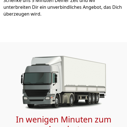
Schenke uns 5 Minuten Deiner Zeit und wir
unterbreiten Dir ein unverbindliches Angebot, das Dich
überzeugen wird.
In wenigen Minuten zum