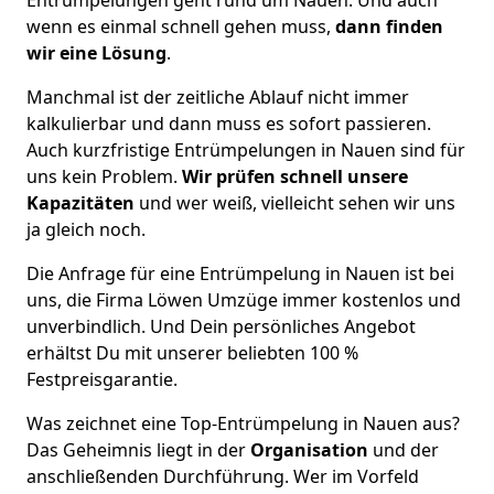
wenn es einmal schnell gehen muss,
dann finden
wir eine Lösung
.
Manchmal ist der zeitliche Ablauf nicht immer
kalkulierbar und dann muss es sofort passieren.
Auch kurzfristige Entrümpelungen in Nauen sind für
uns kein Problem.
Wir prüfen schnell unsere
Kapazitäten
und wer weiß, vielleicht sehen wir uns
ja gleich noch.
Die Anfrage für eine Entrümpelung in Nauen ist bei
uns, die Firma Löwen Umzüge immer kostenlos und
unverbindlich. Und Dein persönliches Angebot
erhältst Du mit unserer beliebten 100 %
Festpreisgarantie.
Was zeichnet eine Top-Entrümpelung in Nauen aus?
Das Geheimnis liegt in der
Organisation
und der
anschließenden Durchführung. Wer im Vorfeld