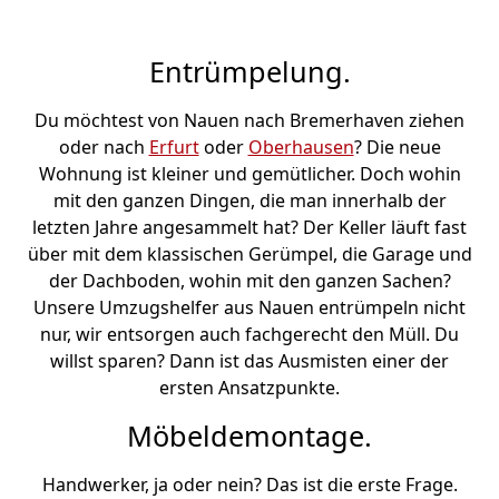
Entrümpelung.
Du möchtest von Nauen nach Bremer­haven ziehen
oder nach
Erfurt
oder
Oberhausen
? Die neue
Wohnung ist kleiner und gemütlicher. Doch wohin
mit den ganzen Dingen, die man innerhalb der
letzten Jahre angesammelt hat? Der Keller läuft fast
über mit dem klassischen Gerümpel, die Garage und
der Dachboden, wohin mit den ganzen Sachen?
Unsere Umzugshelfer aus Nauen entrümpeln nicht
nur, wir entsorgen auch fachgerecht den Müll. Du
willst sparen? Dann ist das Ausmisten einer der
ersten Ansatzpunkte.
Möbeldemontage.
Handwerker, ja oder nein? Das ist die erste Frage.