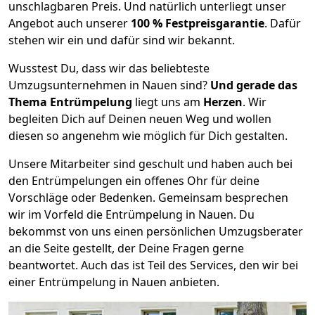
unschlagbaren Preis. Und natürlich unterliegt unser
Angebot auch unserer
100 % Festpreisgarantie
. Dafür
stehen wir ein und dafür sind wir bekannt.
Wusstest Du, dass wir das beliebteste
Umzugsunternehmen in Nauen sind?
Und gerade das
Thema Entrümpelung
liegt uns am
Herzen
. Wir
begleiten Dich auf Deinen neuen Weg und wollen
diesen so angenehm wie möglich für Dich gestalten.
Unsere Mitarbeiter sind geschult und haben auch bei
den Entrümpelungen ein offenes Ohr für deine
Vorschläge oder Bedenken. Gemeinsam besprechen
wir im Vorfeld die Entrümpelung in Nauen. Du
bekommst von uns einen persönlichen Umzugsberater
an die Seite gestellt, der Deine Fragen gerne
beantwortet. Auch das ist Teil des Services, den wir bei
einer Entrümpelung in Nauen anbieten.