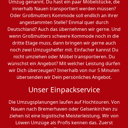
Umzug genannt. Du hast ein paar Möbelstücke, die
innerhalb Nauen transportiert werden müssen?
Oder Großmutters Kommode soll endlich an ihrer
angestammten Stelle? Einmal quer durch
Deutschland? Auch das übernehmen wir gerne. Und
wenn Großmutters schwere Kommode noch in die
dritte Etage muss, dann bringen wir gerne auch
noch zwei Umzugshelfer mit. Einfacher kannst Du
nicht umziehen oder Möbel transportieren. Du
wünschst ein Angebot? Mit welcher Leistung dürfen
wir Dich überzeugen? Innerhalb von nur 5 Minuten
übersenden wir Dein persönliches Angebot.
Unser Einpackservice
Die Umzugsplanungen laufen auf Hochtouren. Von
Nauen nach Bremer­haven oder Gelsenkirchen zu
ziehen ist eine logistische Meisterleistung. Wir von
Löwen Umzüge als Profis kennen das. Zuerst