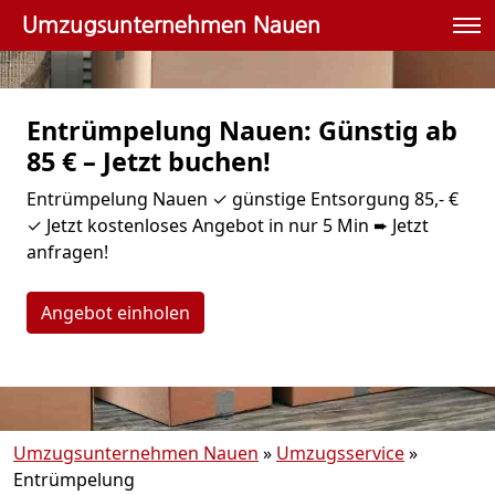
Umzugsunternehmen Nauen
Entrümpelung Nauen: Günstig ab
85 € – Jetzt buchen!
Entrümpelung Nauen ✓ günstige Entsorgung 85,- €
✓ Jetzt kostenloses Angebot in nur 5 Min ➨ Jetzt
anfragen!
Angebot einholen
Umzugsunternehmen Nauen
»
Umzugsservice
»
Entrümpelung