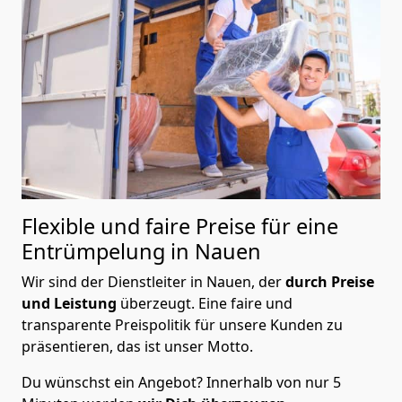
Flexible und faire Preise für eine
Entrümpelung in Nauen
Wir sind der Dienstleiter in Nauen, der
durch Preise
und Leistung
überzeugt. Eine faire und
transparente Preispolitik für unsere Kunden zu
präsentieren, das ist unser Motto.
Du wünschst ein Angebot? Innerhalb von nur 5