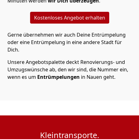
Minuten werden
wir Dich überzeugen
.
Kostenloses Angebot erhalten
Gerne übernehmen wir auch Deine Entrümpelung
oder eine Entrümpelung in eine andere Stadt für
Dich.
Unsere Angebotspalette deckt Renovierungs- und
Umzugswünsche ab, den wir sind, die Nummer ein,
wenn es um
Entrümpelungen
in Nauen geht.
Kleintransporte.