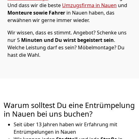
Und dass wir die beste
Umzugsfirma in Nauen
und
Monteure
sowie Fahrer
in Nauen haben, das
erwähnen wir gerne immer wieder.
Wir wissen, dass es stimmt. Angebot? Schenke uns
nur 5
Minuten und Du wirst begeistert sein
.
Welche Leistung darf es sein? Möbelmontage? Du
hast die Wahl.
Warum solltest Du eine Entrümpelung
in Nauen bei uns buchen?
Seit über 13 Jahren haben wir Erfahrung mit
Entrümpelungen in Nauen