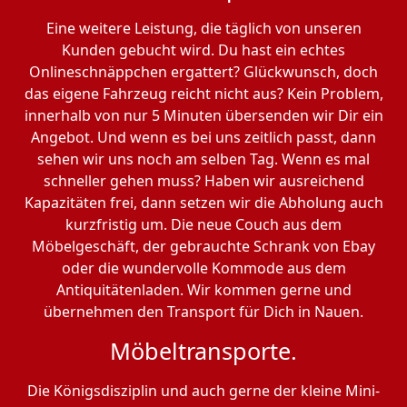
Eine weitere Leistung, die täglich von unseren
Kunden gebucht wird. Du hast ein echtes
Onlineschnäppchen ergattert? Glückwunsch, doch
das eigene Fahrzeug reicht nicht aus? Kein Problem,
innerhalb von nur 5 Minuten übersenden wir Dir ein
Angebot. Und wenn es bei uns zeitlich passt, dann
sehen wir uns noch am selben Tag. Wenn es mal
schneller gehen muss? Haben wir ausreichend
Kapazitäten frei, dann setzen wir die Abholung auch
kurzfristig um. Die neue Couch aus dem
Möbelgeschäft, der gebrauchte Schrank von Ebay
oder die wundervolle Kommode aus dem
Antiquitätenladen. Wir kommen gerne und
übernehmen den Transport für Dich in Nauen.
Möbeltransporte.
Die Königsdisziplin und auch gerne der kleine Mini-