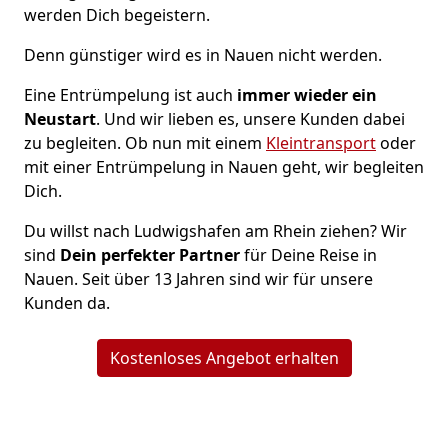
werden Dich begeistern.
Denn günstiger wird es in Nauen nicht werden.
Eine Entrümpelung ist auch
immer wieder ein
Neustart
. Und wir lieben es, unsere Kunden dabei
zu begleiten. Ob nun mit einem
Kleintransport
oder
mit einer Entrümpelung in Nauen geht, wir begleiten
Dich.
Du willst nach Ludwigshafen am Rhein ziehen? Wir
sind
Dein perfekter Partner
für Deine Reise in
Nauen. Seit über 13 Jahren sind wir für unsere
Kunden da.
Kostenloses Angebot erhalten