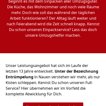
beginnt es mit dem Einpacken aller Umzugsgüter.
Die Küche, das Wohnzimmer und noch viele Räume
mehr. Doch wie soll das während der täglichen
Arbeit funktionieren? Der Alltag läuft weiter und
nach Feierabend wird die Zeit schnell knapp. Kennst
Du schon unseren Einpackservice? Lass das doch
unsere Umzugshelfer machen.
Unser Leistungsangebot hat sich im Laufe der
letzten 13 Jahre entwickelt.
Unter der Bezeichnung
Entrümpelung
in Nauen verstehen wir mehr, als nur
Kisten schleppen. Kennst Du schon unseren Full-
Service? Hier übernehmen wir im Vorfeld die
komplette Abwicklung für Dich.