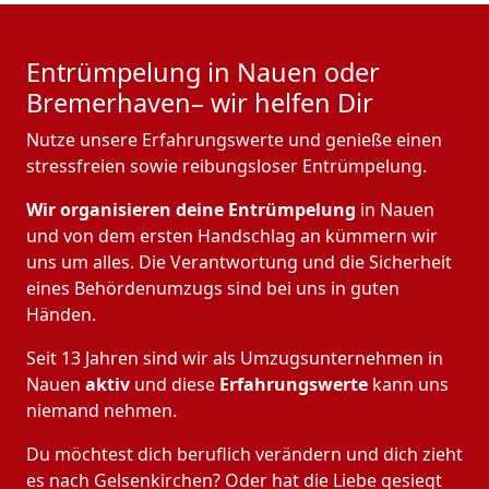
Entrümpelung in Nauen oder
Bremer­haven– wir helfen Dir
Nutze unsere Erfahrungswerte und genieße einen
stressfreien sowie reibungsloser Entrümpelung.
Wir organisieren deine Entrümpelung
in Nauen
und von dem ersten Handschlag an kümmern wir
uns um alles. Die Verantwortung und die Sicherheit
eines Behördenumzugs sind bei uns in guten
Händen.
Seit 13 Jahren sind wir als Umzugsunternehmen in
Nauen
aktiv
und diese
Erfahrungswerte
kann uns
niemand nehmen.
Du möchtest dich beruflich verändern und dich zieht
es nach Gelsenkirchen? Oder hat die Liebe gesiegt