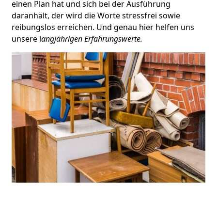
einen Plan hat und sich bei der Ausführung
daranhält, der wird die Worte stressfrei sowie
reibungslos erreichen. Und genau hier helfen uns
unsere l
angjährigen Erfahrungswerte.