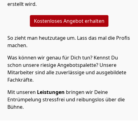
erstellt wird.
Kostenloses Angebot erhalten
So zieht man heutzutage um. Lass das mal die Profis
machen.
Was können wir genau für Dich tun? Kennst Du
schon unsere riesige Angebotspalette? Unsere
Mitarbeiter sind alle zuverlässige und ausgebildete
Fachkräfte.
Mit unseren
Leistungen
bringen wir Deine
Entrümpelung stressfrei und reibungslos über die
Bühne.