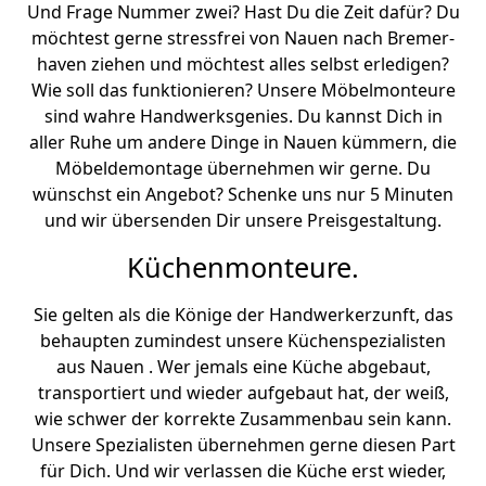
Und Frage Nummer zwei? Hast Du die Zeit dafür? Du
möchtest gerne stressfrei von Nauen nach Bremer­
haven ziehen und möchtest alles selbst erledigen?
Wie soll das funktionieren? Unsere Möbelmonteure
sind wahre Handwerksgenies. Du kannst Dich in
aller Ruhe um andere Dinge in Nauen kümmern, die
Möbeldemontage übernehmen wir gerne. Du
wünschst ein Angebot? Schenke uns nur 5 Minuten
und wir übersenden Dir unsere Preisgestaltung.
Küchenmonteure.
Sie gelten als die Könige der Handwerkerzunft, das
behaupten zumindest unsere Küchenspezialisten
aus Nauen . Wer jemals eine Küche abgebaut,
transportiert und wieder aufgebaut hat, der weiß,
wie schwer der korrekte Zusammenbau sein kann.
Unsere Spezialisten übernehmen gerne diesen Part
für Dich. Und wir verlassen die Küche erst wieder,