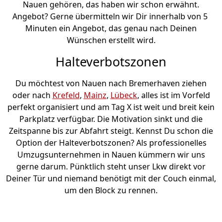
Nauen gehören, das haben wir schon erwähnt.
Angebot? Gerne übermitteln wir Dir innerhalb von 5
Minuten ein Angebot, das genau nach Deinen
Wünschen erstellt wird.
Halteverbotszonen
Du möchtest von Nauen nach Bremer­haven ziehen
oder nach
Krefeld
,
Mainz
,
Lübeck
, alles ist im Vorfeld
perfekt organisiert und am Tag X ist weit und breit kein
Parkplatz verfügbar. Die Motivation sinkt und die
Zeitspanne bis zur Abfahrt steigt. Kennst Du schon die
Option der Halteverbotszonen? Als professionelles
Umzugsunternehmen in Nauen kümmern wir uns
gerne darum. Pünktlich steht unser Lkw direkt vor
Deiner Tür und niemand benötigt mit der Couch einmal,
um den Block zu rennen.