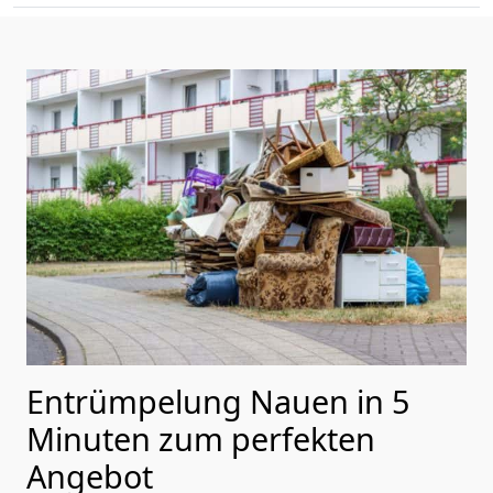
Entrümpelung Nauen in 5
Minuten zum perfekten
Angebot