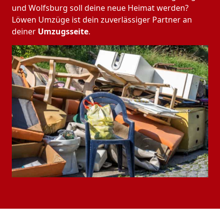
und Wolfsburg soll deine neue Heimat werden?
Löwen Umzüge ist dein zuverlässiger Partner an
deiner
Umzugsseite
.