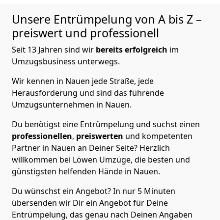
Unsere Entrümpelung von A bis Z –
preiswert und professionell
Seit 13 Jahren sind wir
bereits erfolgreich
im
Umzugsbusiness unterwegs.
Wir kennen in Nauen jede Straße, jede
Herausforderung und sind das führende
Umzugsunternehmen in Nauen.
Du benötigst eine Entrümpelung und suchst einen
professionellen
,
preiswerten
und kompetenten
Partner in Nauen an Deiner Seite? Herzlich
willkommen bei Löwen Umzüge, die besten und
günstigsten helfenden Hände in Nauen.
Du wünschst ein Angebot? In nur 5 Minuten
übersenden wir Dir ein Angebot für Deine
Entrümpelung, das genau nach Deinen Angaben