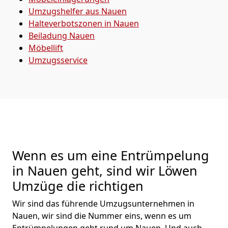
Umzugshelfer aus Nauen
Halteverbotszonen in Nauen
Beiladung
Nauen
Möbellift
Umzugsservice
Wenn es um eine Entrümpelung
in Nauen geht, sind wir Löwen
Umzüge die richtigen
Wir sind das führende Umzugsunternehmen in
Nauen, wir sind die Nummer eins, wenn es um
Entrümpelungen geht rund um Nauen. Und auch