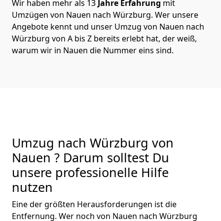
Wir haben mehr als 13
Jahre Erfahrung
mit
Umzügen von Nauen nach Würzburg. Wer unsere
Angebote kennt und unser Umzug von Nauen nach
Würzburg von A bis Z bereits erlebt hat, der weiß,
warum wir in Nauen die Nummer eins sind.
Umzug nach Würzburg von
Nauen ? Darum solltest Du
unsere professionelle Hilfe
nutzen
Eine der größten Herausforderungen ist die
Entfernung. Wer noch von Nauen nach Würzburg