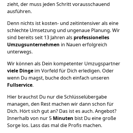
zieht, der muss jeden Schritt vorausschauend
ausführen.
Denn nichts ist kosten- und zeitintensiver als eine
schlechte Umsetzung und ungenaue Planung. Wir
sind bereits seit 13 Jahren als
professionelles
Umzugsunternehmen
in Nauen erfolgreich
unterwegs.
Wir können als Dein kompetenter Umzugspartner
viele Dinge
im Vorfeld für Dich erledigen. Oder
wenn Du magst, buche doch einfach unseren
Fullservice
.
Hier brauchst Du nur die Schlüsselübergabe
managen, den Rest machen wir dann schon für
Dich. Hört sich gut an? Das ist es auch. Angebot?
Innerhalb von nur 5
Minuten
bist Du eine große
Sorge los. Lass das mal die Profis machen.