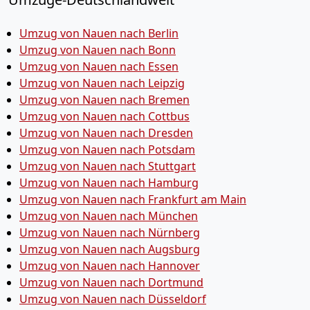
Umzug von Nauen nach Berlin
Umzug von Nauen nach Bonn
Umzug von Nauen nach Essen
Umzug von Nauen nach Leipzig
Umzug von Nauen nach Bremen
Umzug von Nauen nach Cottbus
Umzug von Nauen nach Dresden
Umzug von Nauen nach Potsdam
Umzug von Nauen nach Stuttgart
Umzug von Nauen nach Hamburg
Umzug von Nauen nach Frankfurt am Main
Umzug von Nauen nach München
Umzug von Nauen nach Nürnberg
Umzug von Nauen nach Augsburg
Umzug von Nauen nach Hannover
Umzug von Nauen nach Dortmund
Umzug von Nauen nach Düsseldorf