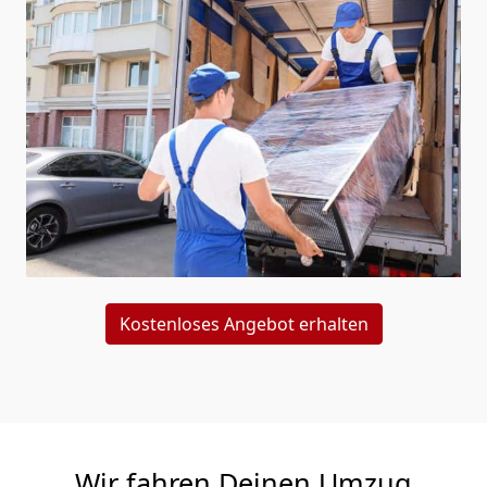
Kostenloses Angebot erhalten
Wir fahren Deinen Umzug