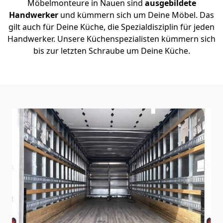
Möbelmonteure in Nauen sind
ausgebildete
Handwerker
und kümmern sich um Deine Möbel. Das
gilt auch für Deine Küche, die Spezialdisziplin für jeden
Handwerker. Unsere Küchenspezialisten kümmern sich
bis zur letzten Schraube um Deine Küche.