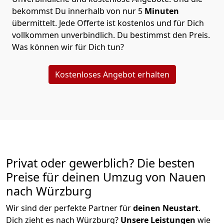
bekommst Du innerhalb von nur
5
Minuten
übermittelt. Jede Offerte ist kostenlos und für Dich
vollkommen unverbindlich. Du bestimmst den Preis.
Was können wir für Dich tun?
Kostenloses Angebot erhalten
Privat oder gewerblich? Die besten
Preise für deinen Umzug von
Nauen
nach Würzburg
Wir sind der perfekte Partner für
deinen Neustart
.
Dich zieht es nach Würzburg?
Unsere Leistungen
wie