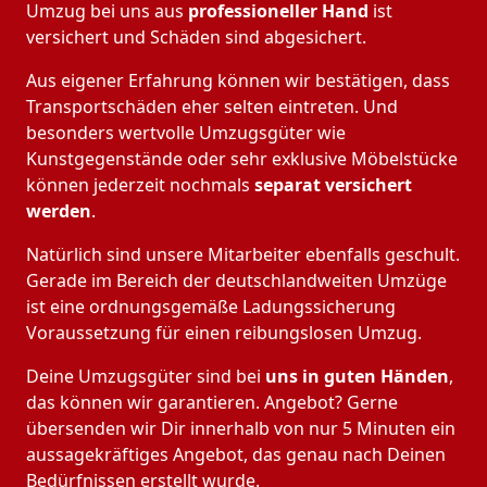
Umzug bei uns aus
professioneller Hand
ist
versichert und Schäden sind abgesichert.
Aus eigener Erfahrung können wir bestätigen, dass
Transportschäden eher selten eintreten. Und
besonders wertvolle Umzugsgüter wie
Kunstgegenstände oder sehr exklusive Möbelstücke
können jederzeit nochmals
separat versichert
werden
.
Natürlich sind unsere Mitarbeiter ebenfalls geschult.
Gerade im Bereich der deutschlandweiten Umzüge
ist eine ordnungsgemäße Ladungssicherung
Voraussetzung für einen reibungslosen Umzug.
Deine Umzugsgüter sind bei
uns in guten Händen
,
das können wir garantieren. Angebot? Gerne
übersenden wir Dir innerhalb von nur 5 Minuten ein
aussagekräftiges Angebot, das genau nach Deinen
Bedürfnissen erstellt wurde.