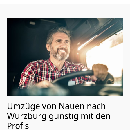
Umzüge von Nauen nach
Würzburg günstig mit den
Profis