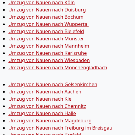
Umzug von Nauen nach Köln
Umzug von Nauen nach Duisburg
Umzug von Nauen nach Bochum
Umzug von Nauen nach Wuppertal
Umzug von Nauen nach Bielefeld
Umzug von Nauen nach Münster
Umzug von Nauen nach Mannheim
Umzug von Nauen nach Karlsruhe
Umzug von Nauen nach Wiesbaden
Umzug von Nauen nach Mönchen­gladbach
Umzug von Nauen nach Gelsenkirchen
Umzug von Nauen nach Aachen
Umzug von Nauen nach Kiel
Umzug von Nauen nach Chemnitz
Umzug von Nauen nach Halle
Umzug von Nauen nach Magdeburg
Umzug von Nauen nach Freiburg im Breisgau