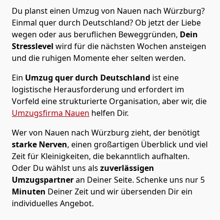
Du planst einen Umzug von Nauen nach Würzburg?
Einmal quer durch Deutschland? Ob jetzt der Liebe
wegen oder aus beruflichen Beweggründen,
Dein
Stresslevel
wird für die nächsten Wochen ansteigen
und die ruhigen Momente eher selten werden.
Ein
Umzug quer durch Deutschland
ist eine
logistische Herausforderung und erfordert im
Vorfeld eine strukturierte Organisation, aber wir, die
Umzugsfirma Nauen
helfen Dir.
Wer von Nauen nach Würzburg zieht, der benötigt
starke Nerven
, einen großartigen Überblick und viel
Zeit für Kleinigkeiten, die bekanntlich aufhalten.
Oder Du wählst uns als
zuverlässigen
Umzugspartner
an Deiner Seite. Schenke uns nur
5
Minuten
Deiner Zeit und wir übersenden Dir ein
individuelles Angebot.