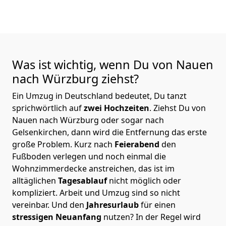
Was ist wichtig, wenn Du von Nauen
nach Würzburg
ziehst?
Ein Umzug in Deutschland bedeutet, Du tanzt
sprichwörtlich auf
zwei Hochzeiten
. Ziehst Du von
Nauen nach Würzburg oder sogar nach
Gelsenkirchen, dann wird die Entfernung das erste
große Problem.
Kurz nach
Feierabend
den
Fußboden verlegen und noch einmal die
Wohnzimmerdecke anstreichen, das ist im
alltäglichen
Tagesablauf
nicht möglich oder
kompliziert.
Arbeit und Umzug sind so nicht
vereinbar. Und den
Jahresurlaub
für einen
stressigen Neuanfang
nutzen? In der Regel wird