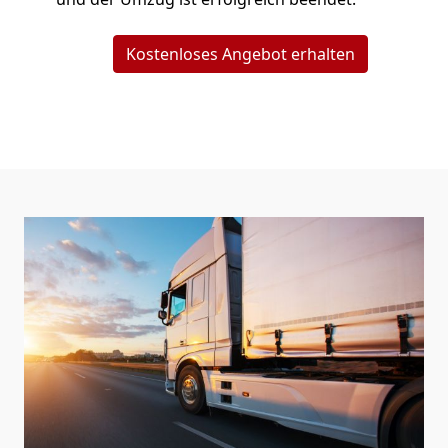
Kostenloses Angebot erhalten