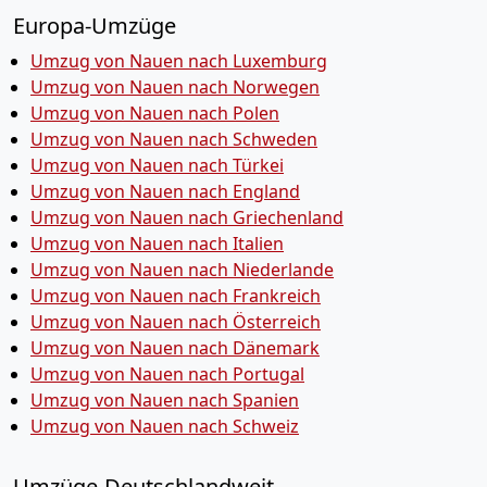
Europa-Umzüge
Umzug von Nauen nach Luxemburg
Umzug von Nauen nach Norwegen
Umzug von Nauen nach Polen
Umzug von Nauen nach Schweden
Umzug von Nauen nach Türkei
Umzug von Nauen nach England
Umzug von Nauen nach Griechenland
Umzug von Nauen nach Italien
Umzug von Nauen nach Niederlande
Umzug von Nauen nach Frankreich
Umzug von Nauen nach Österreich
Umzug von Nauen nach Dänemark
Umzug von Nauen nach Portugal
Umzug von Nauen nach Spanien
Umzug von Nauen nach Schweiz
Umzüge-Deutschlandweit