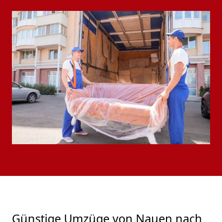
Günstige Umzüge von Nauen nach