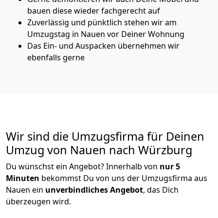
bauen diese wieder fachgerecht auf
Zuverlässig und pünktlich stehen wir am
Umzugstag in Nauen vor Deiner Wohnung
Das Ein- und Auspacken übernehmen wir
ebenfalls gerne
Wir sind die Umzugsfirma für Deinen
Umzug von Nauen nach Würzburg
Du wünschst ein Angebot? Innerhalb von
nur 5
Minuten
bekommst Du von uns der Umzugsfirma aus
Nauen ein
unverbindliches Angebot
, das Dich
überzeugen wird.