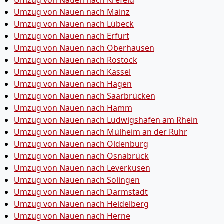
Umzug von Nauen nach Krefeld
Umzug von Nauen nach Mainz
Umzug von Nauen nach Lübeck
Umzug von Nauen nach Erfurt
Umzug von Nauen nach Oberhausen
Umzug von Nauen nach Rostock
Umzug von Nauen nach Kassel
Umzug von Nauen nach Hagen
Umzug von Nauen nach Saarbrücken
Umzug von Nauen nach Hamm
Umzug von Nauen nach Ludwigshafen am Rhein
Umzug von Nauen nach Mülheim an der Ruhr
Umzug von Nauen nach Oldenburg
Umzug von Nauen nach Osnabrück
Umzug von Nauen nach Leverkusen
Umzug von Nauen nach Solingen
Umzug von Nauen nach Darmstadt
Umzug von Nauen nach Heidelberg
Umzug von Nauen nach Herne