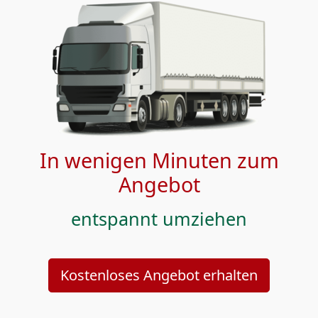
In wenigen Minuten zum
Angebot
entspannt umziehen
Kostenloses Angebot erhalten