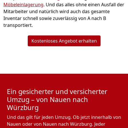
Möbeleinlagerung
. Und das alles ohne einen Ausfall der
Mitarbeiter und natürlich wird auch das gesamte
Inventar schnell sowie zuverlässig von A nach B
transportiert.
Kostenloses Angebot erhalten
Ein gesicherter und versicherter
Umzug – von Nauen nach
Würzburg
Und das gilt für jeden Umzug. Ob jetzt innerhalb von
Nauen oder von Nauen nach Würzburg. Jeder