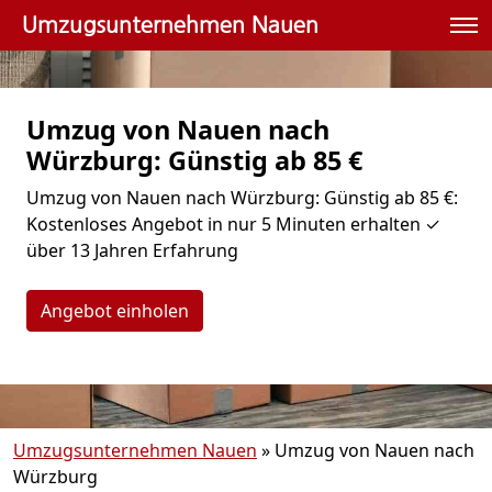
Umzugsunternehmen Nauen
Umzug von Nauen nach
Würzburg: Günstig ab 85 €
Umzug von Nauen nach Würzburg: Günstig ab 85 €:
Kostenloses Angebot in nur 5 Minuten erhalten ✓
über 13 Jahren Erfahrung
Angebot einholen
Umzugsunternehmen Nauen
»
Umzug von Nauen nach
Würzburg