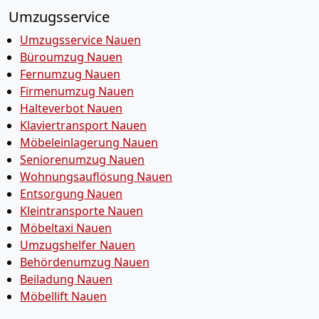
Umzugsservice
Umzugsservice Nauen
Büroumzug Nauen
Fernumzug Nauen
Firmenumzug Nauen
Halteverbot Nauen
Klaviertransport Nauen
Möbeleinlagerung Nauen
Seniorenumzug Nauen
Wohnungsauflösung Nauen
Entsorgung Nauen
Kleintransporte Nauen
Möbeltaxi Nauen
Umzugshelfer Nauen
Behördenumzug Nauen
Beiladung Nauen
Möbellift Nauen