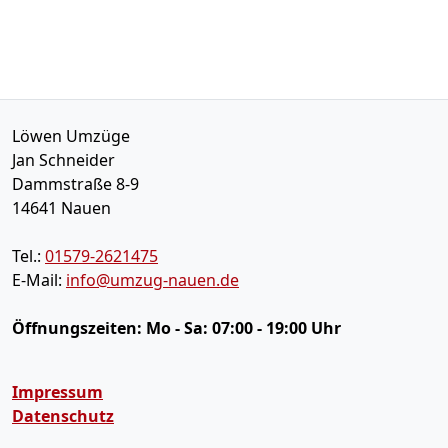
Löwen Umzüge
Jan Schneider
Dammstraße 8-9
14641
Nauen
Tel.:
01579-2621475
E-Mail:
info@umzug-nauen.de
Öffnungszeiten:
Mo - Sa: 07:00 - 19:00 Uhr
Impressum
Datenschutz