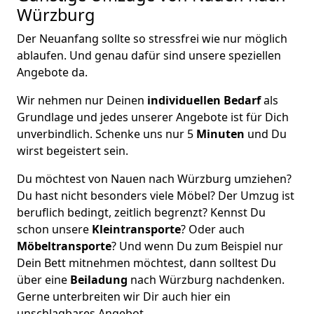
Würzburg
Der Neuanfang sollte so stressfrei wie nur möglich
ablaufen. Und genau dafür sind unsere speziellen
Angebote da.
Wir nehmen nur Deinen
individuellen Bedarf
als
Grundlage und jedes unserer Angebote ist für Dich
unverbindlich. Schenke uns nur 5
Minuten
und Du
wirst begeistert sein.
Du möchtest von Nauen nach Würzburg umziehen?
Du hast nicht besonders viele Möbel? Der Umzug ist
beruflich bedingt, zeitlich begrenzt? Kennst Du
schon unsere
Kleintransporte
? Oder auch
Möbeltransporte
? Und wenn Du zum Beispiel nur
Dein Bett mitnehmen möchtest, dann solltest Du
über eine
Beiladung
nach Würzburg nachdenken.
Gerne unterbreiten wir Dir auch hier ein
unschlagbares Angebot.