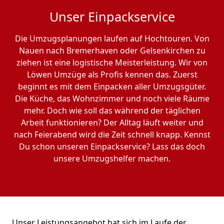
Unser Einpackservice
Die Umzugsplanungen laufen auf Hochtouren. Von
Nauen nach Bremer­haven oder Gelsenkirchen zu
ziehen ist eine logistische Meisterleistung. Wir von
Löwen Umzüge als Profis kennen das. Zuerst
beginnt es mit dem Einpacken aller Umzugsgüter.
Die Küche, das Wohnzimmer und noch viele Räume
mehr. Doch wie soll das während der täglichen
Arbeit funktionieren? Der Alltag läuft weiter und
nach Feierabend wird die Zeit schnell knapp. Kennst
Du schon unseren Einpackservice? Lass das doch
unsere Umzugshelfer machen.
Unser Leistungsangebot hat sich im Laufe der