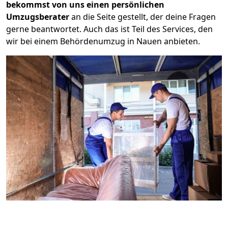
bekommst von uns einen persönlichen
Umzugsberater
an die Seite gestellt, der deine Fragen
gerne beantwortet. Auch das ist Teil des Services, den
wir bei einem Behördenumzug in Nauen anbieten.