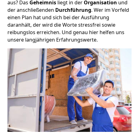
aus? Das
Geheimnis
liegt in der
Organisation
und
der anschließenden
Durchführung
. Wer im Vorfeld
einen Plan hat und sich bei der Ausführung
daranhält, der wird die Worte stressfrei sowie
reibungslos erreichen. Und genau hier helfen uns
unsere langjährigen Erfahrungswerte.