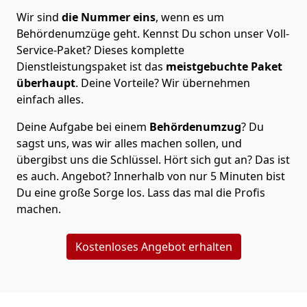
Wir sind
die Nummer eins
, wenn es um
Behördenumzüge geht. Kennst Du schon unser Voll-
Service-Paket? Dieses komplette
Dienstleistungspaket ist das
meistgebuchte Paket
überhaupt
. Deine Vorteile? Wir übernehmen
einfach alles.
Deine Aufgabe bei einem
Behördenumzug
? Du
sagst uns, was wir alles machen sollen, und
übergibst uns die Schlüssel. Hört sich gut an? Das ist
es auch. Angebot? Innerhalb von nur 5 Minuten bist
Du eine große Sorge los. Lass das mal die Profis
machen.
Kostenloses Angebot erhalten