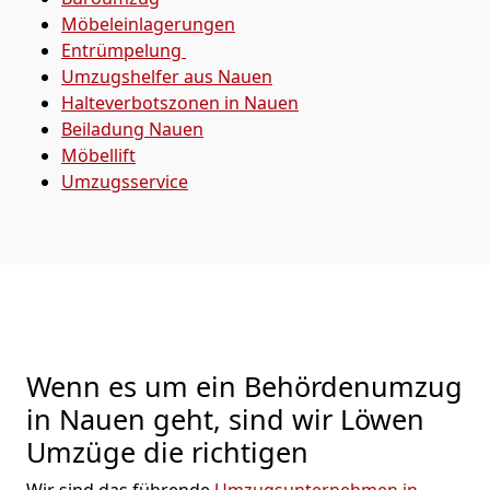
Möbeleinlagerungen
Entrümpelung
Umzugshelfer aus Nauen
Halteverbotszonen in Nauen
Beiladung
Nauen
Möbellift
Umzugsservice
Wenn es um ein Behördenumzug
in Nauen geht, sind wir Löwen
Umzüge die richtigen
Wir sind das führende
Umzugsunternehmen in