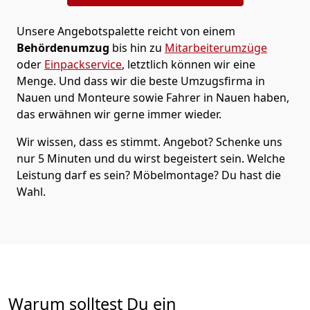
Unsere Angebotspalette reicht von einem
Behördenumzug
bis hin zu
Mitarbeiterumzüge
oder
Einpackservice
, letztlich können wir eine
Menge. Und dass wir die beste Umzugsfirma in
Nauen und Monteure sowie Fahrer in Nauen haben,
das erwähnen wir gerne immer wieder.
Wir wissen, dass es stimmt. Angebot? Schenke uns
nur 5 Minuten und du wirst begeistert sein. Welche
Leistung darf es sein? Möbelmontage? Du hast die
Wahl.
Warum solltest Du ein