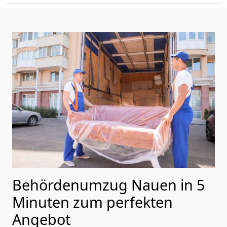
Behördenumzug Nauen in 5
Minuten zum perfekten
Angebot