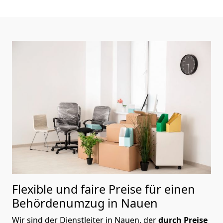
Flexible und faire Preise für einen
Behördenumzug in Nauen
Wir sind der Dienstleiter in Nauen, der
durch Preise