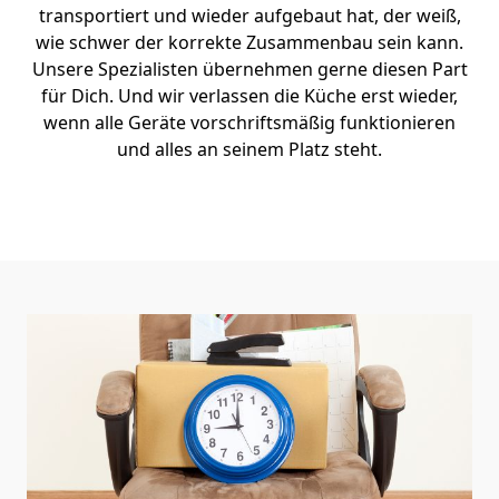
transportiert und wieder aufgebaut hat, der weiß,
wie schwer der korrekte Zusammenbau sein kann.
Unsere Spezialisten übernehmen gerne diesen Part
für Dich. Und wir verlassen die Küche erst wieder,
wenn alle Geräte vorschriftsmäßig funktionieren
und alles an seinem Platz steht.