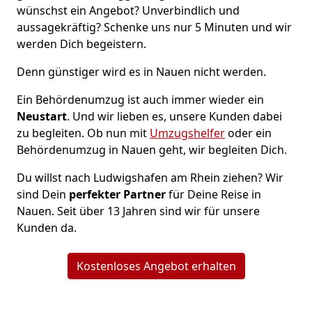
wünschst ein Angebot? Unverbindlich und
aussagekräftig? Schenke uns nur 5 Minuten und wir
werden Dich begeistern.
Denn günstiger wird es in Nauen nicht werden.
Ein Behördenumzug ist auch immer wieder ein
Neustart
. Und wir lieben es, unsere Kunden dabei
zu begleiten. Ob nun mit
Umzugshelfer
oder ein
Behördenumzug in Nauen geht, wir begleiten Dich.
Du willst nach Ludwigshafen am Rhein ziehen? Wir
sind Dein
perfekter Partner
für Deine Reise in
Nauen. Seit über 13 Jahren sind wir für unsere
Kunden da.
Kostenloses Angebot erhalten