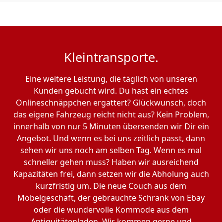
Kleintransporte.
Eine weitere Leistung, die täglich von unseren
Kunden gebucht wird. Du hast ein echtes
Onlineschnäppchen ergattert? Glückwunsch, doch
das eigene Fahrzeug reicht nicht aus? Kein Problem,
innerhalb von nur 5 Minuten übersenden wir Dir ein
Angebot. Und wenn es bei uns zeitlich passt, dann
sehen wir uns noch am selben Tag. Wenn es mal
schneller gehen muss? Haben wir ausreichend
Kapazitäten frei, dann setzen wir die Abholung auch
kurzfristig um. Die neue Couch aus dem
Möbelgeschäft, der gebrauchte Schrank von Ebay
oder die wundervolle Kommode aus dem
Antiquitätenladen. Wir kommen gerne und