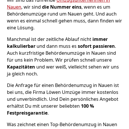
Nauen
, wir sind
die Nummer eins
, wenn es um
Behördenumzüge rund um Nauen geht. Und auch
wenn es einmal schnell gehen muss, dann finden wir
eine Lösung.
Manchmal ist der zeitliche Ablauf nicht
immer
kalkulierbar
und dann muss es
sofort
passieren
.
Auch kurzfristige Behördenumzüge in Nauen sind
für uns kein Problem. Wir prüfen schnell unsere
Kapazitäten
und wer weiß, vielleicht sehen wir uns
ja gleich noch.
Die Anfrage für einen Behördenumzug in Nauen ist
bei uns, die Firma Löwen Umzüge immer kostenlos
und unverbindlich. Und Dein persönliches Angebot
erhältst Du mit unserer beliebten
100 %
Festpreisgarantie
.
Was zeichnet einen Top-Behördenumzug in Nauen