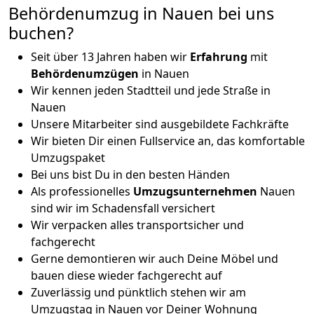
Behördenumzug in Nauen bei uns
buchen?
Seit über 13 Jahren haben wir
Erfahrung
mit
Behördenumzügen
in Nauen
Wir kennen jeden Stadtteil und jede Straße in
Nauen
Unsere Mitarbeiter sind ausgebildete Fachkräfte
Wir bieten Dir einen Fullservice an, das komfortable
Umzugspaket
Bei uns bist Du in den besten Händen
Als professionelles
Umzugsunternehmen
Nauen
sind wir im Schadensfall versichert
Wir verpacken alles transportsicher und
fachgerecht
Gerne demontieren wir auch Deine Möbel und
bauen diese wieder fachgerecht auf
Zuverlässig und pünktlich stehen wir am
Umzugstag in Nauen vor Deiner Wohnung