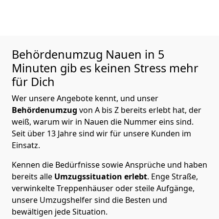
Behördenumzug
Nauen in 5
Minuten gib es keinen Stress mehr
für Dich
Wer unsere Angebote kennt, und unser
Behördenumzug
von A bis Z bereits erlebt hat, der
weiß, warum wir in Nauen die Nummer eins sind.
Seit über 13 Jahre sind wir für unsere Kunden im
Einsatz.
Kennen die Bedürfnisse sowie Ansprüche und haben
bereits alle
Umzugssituation
erlebt
. Enge Straße,
verwinkelte Treppenhäuser oder steile Aufgänge,
unsere Umzugshelfer sind die Besten und
bewältigen jede Situation.