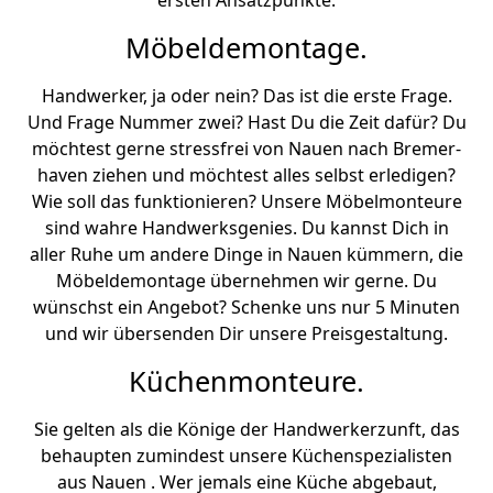
ersten Ansatzpunkte.
Möbeldemontage.
Handwerker, ja oder nein? Das ist die erste Frage.
Und Frage Nummer zwei? Hast Du die Zeit dafür? Du
möchtest gerne stressfrei von Nauen nach Bremer­
haven ziehen und möchtest alles selbst erledigen?
Wie soll das funktionieren? Unsere Möbelmonteure
sind wahre Handwerksgenies. Du kannst Dich in
aller Ruhe um andere Dinge in Nauen kümmern, die
Möbeldemontage übernehmen wir gerne. Du
wünschst ein Angebot? Schenke uns nur 5 Minuten
und wir übersenden Dir unsere Preisgestaltung.
Küchenmonteure.
Sie gelten als die Könige der Handwerkerzunft, das
behaupten zumindest unsere Küchenspezialisten
aus Nauen . Wer jemals eine Küche abgebaut,