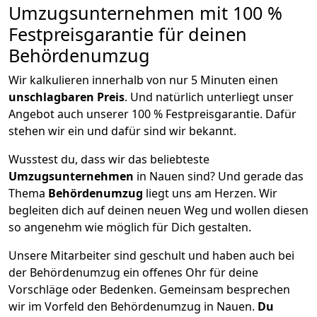
Umzugsunternehmen mit 100 %
Festpreisgarantie für deinen
Behördenumzug
Wir kalkulieren innerhalb von nur 5 Minuten einen
unschlagbaren Preis
. Und natürlich unterliegt unser
Angebot auch unserer 100 % Festpreisgarantie. Dafür
stehen wir ein und dafür sind wir bekannt.
Wusstest du, dass wir das beliebteste
Umzugsunternehmen
in Nauen sind? Und gerade das
Thema
Behördenumzug
liegt uns am Herzen. Wir
begleiten dich auf deinen neuen Weg und wollen diesen
so angenehm wie möglich für Dich gestalten.
Unsere Mitarbeiter sind geschult und haben auch bei
der Behördenumzug ein offenes Ohr für deine
Vorschläge oder Bedenken. Gemeinsam besprechen
wir im Vorfeld den Behördenumzug in Nauen.
Du