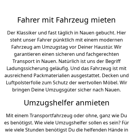
Fahrer mit Fahrzeug mieten
Der Klassiker und fast täglich in Nauen gebucht. Hier
steht unser Fahrer pünktlich mit einem modernen
Fahrzeug am Umzugstag vor Deiner Haustür. Wir
garantieren einen sicheren und fachgerechten
Transport in Nauen. Natürlich ist uns der Begriff
Ladungssicherung geläufig. Und das Fahrzeug ist mit
ausreichend Packmaterialien ausgestattet. Decken und
Luftpolsterfolie zum Schutz der wertvollen Möbel. Wir
bringen Deine Umzugsgüter sicher nach Nauen.
Umzugshelfer anmieten
Mit einem Transportfahrzeug oder ohne, ganz wie Du
es benötigst. Wie viele Umzugshelfer sollen es sein? Für
wie viele Stunden benötigst Du die helfenden Hände in