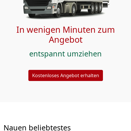
In wenigen Minuten zum
Angebot
entspannt umziehen
Kostenloses Angebot erhalten
Nauen beliebtestes