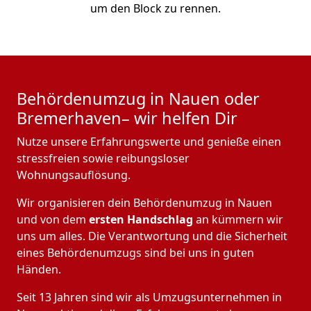
um den Block zu rennen.
Behördenumzug in Nauen oder
Bremer­haven– wir helfen Dir
Nutze unsere Erfahrungswerte und genieße einen
stressfreien sowie reibungsloser
Wohnungsauflösung.
Wir organisieren dein Behördenumzug in Nauen
und von dem
ersten Handschlag
an kümmern wir
uns um alles. Die Verantwortung und die Sicherheit
eines Behördenumzugs sind bei uns in guten
Händen.
Seit 13 Jahren sind wir als Umzugsunternehmen in