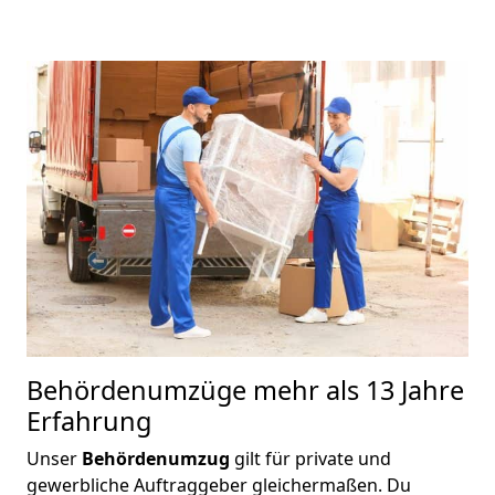
Behördenumzüge
mehr als 13 Jahre
Erfahrung
Unser
Behördenumzug
gilt für private und
gewerbliche Auftraggeber gleichermaßen. Du