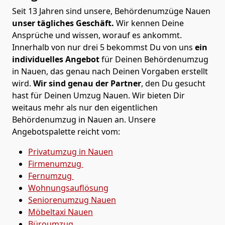
Seit 13 Jahren sind unsere, Behördenumzüge Nauen
unser tägliches Geschäft.
Wir kennen Deine
Ansprüche und wissen, worauf es ankommt.
Innerhalb von nur drei 5 bekommst Du von uns
ein
individuelles Angebot
für Deinen Behördenumzug
in Nauen, das genau nach Deinen Vorgaben erstellt
wird.
Wir sind genau der Partner
, den Du gesucht
hast für Deinen Umzug Nauen. Wir bieten Dir
weitaus mehr als nur den eigentlichen
Behördenumzug in Nauen an. Unsere
Angebotspalette reicht vom:
Privatumzug in Nauen
Firmenumzug
Fernumzug
Wohnungsauflösung
Seniorenumzug Nauen
Möbeltaxi
Nauen
Büroumzug