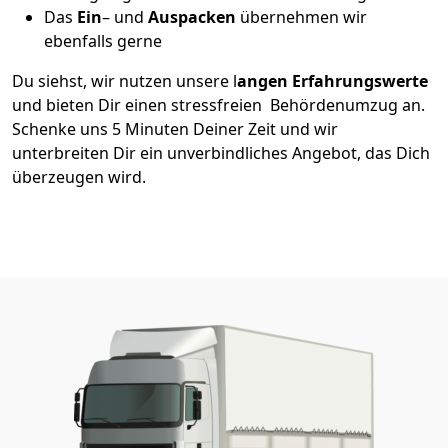
Das
Ein
– und
Auspacken
übernehmen wir
ebenfalls gerne
Du siehst, wir nutzen unsere l
angen Erfahrungswerte
und bieten Dir einen stressfreien Behördenumzug an.
Schenke uns 5 Minuten Deiner Zeit und wir
unterbreiten Dir ein unverbindliches Angebot, das Dich
überzeugen wird.