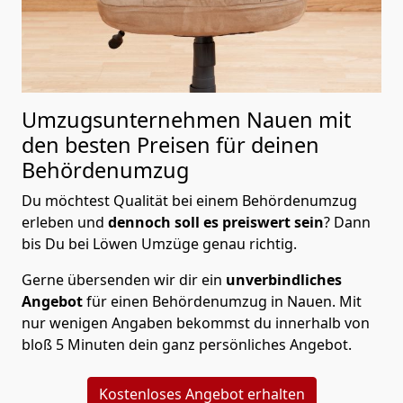
Umzugsunternehmen Nauen mit
den besten Preisen für deinen
Behördenumzug
Du möchtest Qualität bei einem Behördenumzug
erleben und
dennoch soll es preiswert
sein
? Dann
bis Du bei Löwen Umzüge genau richtig.
Gerne übersenden wir dir ein
unverbindliches
Angebot
für einen Behördenumzug in Nauen. Mit
nur wenigen Angaben bekommst du innerhalb von
bloß 5 Minuten dein ganz persönliches Angebot.
Kostenloses Angebot erhalten