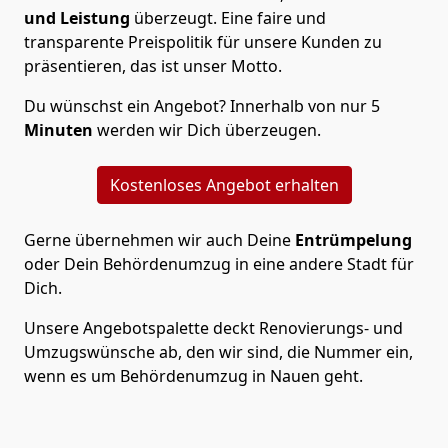
und Leistung
überzeugt. Eine faire und
transparente Preispolitik für unsere Kunden zu
präsentieren, das ist unser Motto.
Du wünschst ein Angebot? Innerhalb von nur 5
Minuten
werden wir Dich überzeugen.
Kostenloses Angebot erhalten
Gerne übernehmen wir auch Deine
Entrümpelung
oder Dein Behördenumzug in eine andere Stadt für
Dich.
Unsere Angebotspalette deckt Renovierungs- und
Umzugswünsche ab, den wir sind, die Nummer ein,
wenn es um Behördenumzug in Nauen geht.