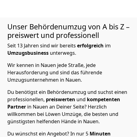
Unser Behördenumzug von A bis Z –
preiswert und professionell
Seit 13 Jahren sind wir bereits
erfolgreich
im
Umzugsbusiness
unterwegs.
Wir kennen in Nauen jede Straße, jede
Herausforderung und sind das führende
Umzugsunternehmen in Nauen.
Du benötigst ein Behördenumzug und suchst einen
professionellen,
preiswerten
und
kompetenten
Partner
in Nauen an Deiner Seite? Herzlich
willkommen bei Löwen Umzüge, die besten und
günstigsten helfenden Hände in Nauen.
Du wünschst ein Angebot? In nur 5
Minuten