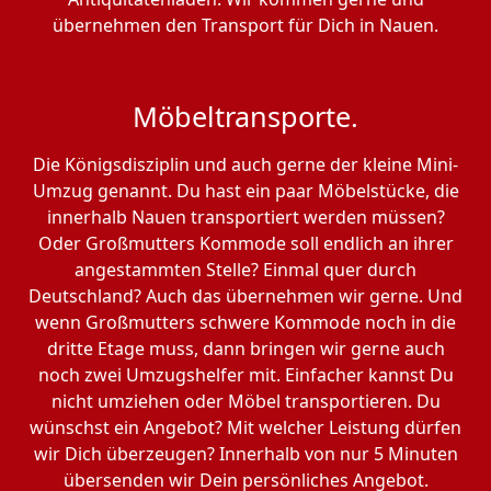
übernehmen den Transport für Dich in Nauen.
Möbeltransporte.
Die Königsdisziplin und auch gerne der kleine Mini-
Umzug genannt. Du hast ein paar Möbelstücke, die
innerhalb Nauen transportiert werden müssen?
Oder Großmutters Kommode soll endlich an ihrer
angestammten Stelle? Einmal quer durch
Deutschland? Auch das übernehmen wir gerne. Und
wenn Großmutters schwere Kommode noch in die
dritte Etage muss, dann bringen wir gerne auch
noch zwei Umzugshelfer mit. Einfacher kannst Du
nicht umziehen oder Möbel transportieren. Du
wünschst ein Angebot? Mit welcher Leistung dürfen
wir Dich überzeugen? Innerhalb von nur 5 Minuten
übersenden wir Dein persönliches Angebot.