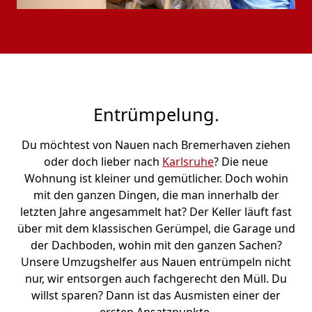
Entrümpelung.
Du möchtest von Nauen nach Bremer­haven ziehen
oder doch lieber nach
Karlsruhe
? Die neue
Wohnung ist kleiner und gemütlicher. Doch wohin
mit den ganzen Dingen, die man innerhalb der
letzten Jahre angesammelt hat? Der Keller läuft fast
über mit dem klassischen Gerümpel, die Garage und
der Dachboden, wohin mit den ganzen Sachen?
Unsere Umzugshelfer aus Nauen entrümpeln nicht
nur, wir entsorgen auch fachgerecht den Müll. Du
willst sparen? Dann ist das Ausmisten einer der