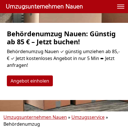
Umzugsunternehmen Nauen
Behördenumzug Nauen: Günstig
ab 85 € – Jetzt buchen!
Behördenumzug Nauen ✓ günstig umziehen ab 85,-
€ ✓ Jetzt kostenloses Angebot in nur 5 Min ➨ Jetzt
anfragen!
Angebot einholen
Umzugsunternehmen Nauen
»
Umzugsservice
»
Behördenumzug