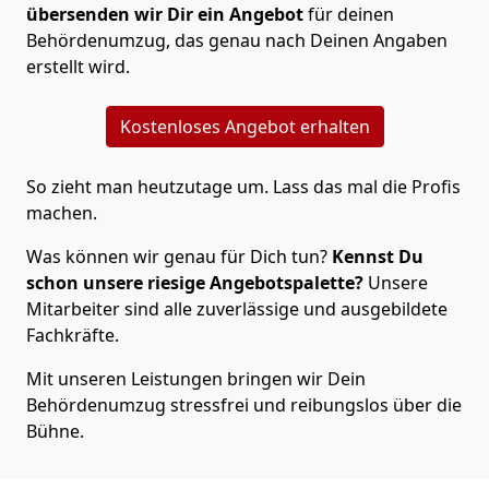
übersenden wir Dir ein Angebot
für deinen
Behördenumzug, das genau nach Deinen Angaben
erstellt wird.
Kostenloses Angebot erhalten
So zieht man heutzutage um. Lass das mal die Profis
machen.
Was können wir genau für Dich tun?
Kennst Du
schon unsere riesige Angebotspalette?
Unsere
Mitarbeiter sind alle zuverlässige und ausgebildete
Fachkräfte.
Mit unseren Leistungen bringen wir Dein
Behördenumzug stressfrei und reibungslos über die
Bühne.