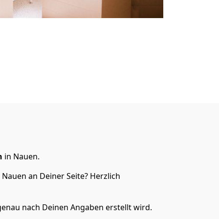
n
in Nauen.
 Nauen an Deiner Seite? Herzlich
genau nach Deinen Angaben erstellt wird.