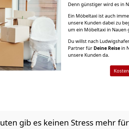
Denn günstiger wird es in 
Ein Möbeltaxi ist auch imme
unsere Kunden dabei zu be
um ein Möbeltaxi in Nauen g
Du willst nach Ludwigshafe
Partner für
Deine Reise
in N
unsere Kunden da.
Kosten
uten gib es keinen Stress mehr für