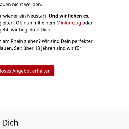
Nauen nicht werden.
r wieder ein Neustart.
Und wir lieben es
,
gleiten. Ob nun mit einem
Miniumzug
oder
eht, wir begleiten Dich.
n am Rhein ziehen? Wir sind Dein perfekter
auen. Seit über 13 Jahren sind wir für
loses Angebot erhalten
 Dich