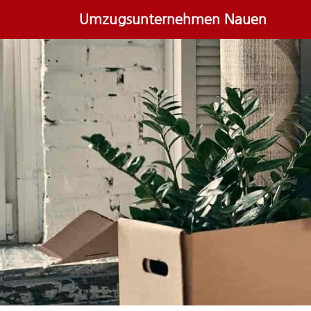
Umzugsunternehmen Nauen