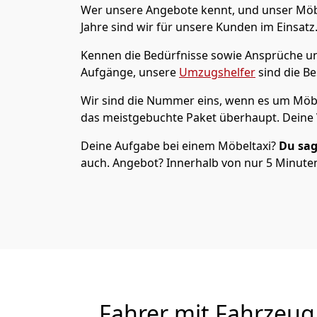
Wer unsere Angebote kennt, und unser Möb
Jahre sind wir für unsere Kunden im Einsatz
Kennen die Bedürfnisse sowie Ansprüche und
Aufgänge, unsere
Umzugshelfer
sind die Be
Wir sind die Nummer eins, wenn es um Möbe
das meistgebuchte Paket überhaupt. Deine V
Deine Aufgabe bei einem Möbeltaxi?
Du sag
auch. Angebot? Innerhalb von nur 5 Minuten 
Fahrer mit Fahrzeug