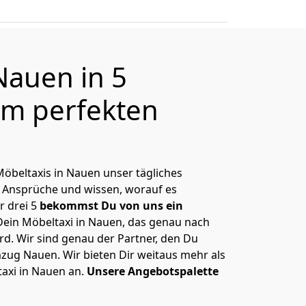
Nauen in 5
m perfekten
 Möbeltaxis in Nauen unser tägliches
 Ansprüche und wissen, worauf es
r drei 5
bekommst Du von uns ein
Dein Möbeltaxi in Nauen, das genau nach
rd. Wir sind genau der Partner, den Du
zug Nauen. Wir bieten Dir weitaus mehr als
taxi in Nauen an.
Unsere Angebotspalette