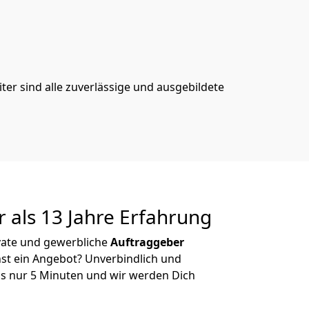
er sind alle zuverlässige und ausgebildete
 als 13 Jahre Erfahrung
ivate und gewerbliche
Auftraggeber
st ein Angebot? Unverbindlich und
s nur 5 Minuten und wir werden Dich