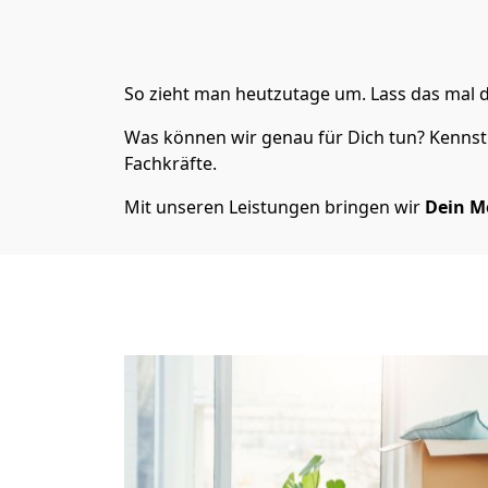
So zieht man heutzutage um. Lass das mal d
Was können wir genau für Dich tun? Kennst 
Fachkräfte.
Mit unseren Leistungen bringen wir
Dein M