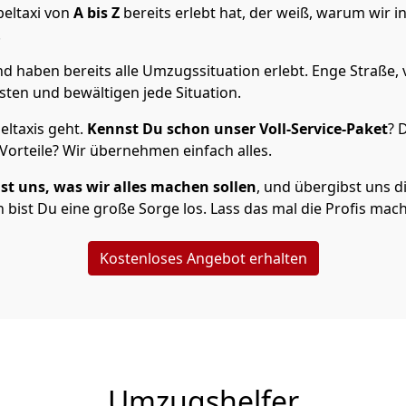
eltaxi von
A bis Z
bereits erlebt hat, der weiß, warum wir 
.
 haben bereits alle Umzugssituation erlebt. Enge Straße, 
sten und bewältigen jede Situation.
ltaxis geht.
Kennst Du schon unser Voll-Service-Paket
? 
orteile? Wir übernehmen einfach alles.
st uns, was wir alles machen sollen
, und übergibst uns di
bist Du eine große Sorge los. Lass das mal die Profis mac
Kostenloses Angebot erhalten
Umzugshelfer