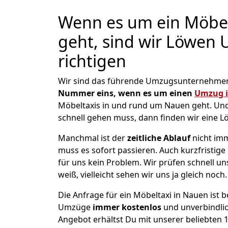
Wenn es um ein Möbel
geht, sind wir Löwen
richtigen
Wir sind das führende Umzugsunternehmen 
Nummer eins, wenn es um einen
Umzug 
Möbeltaxis in und rund um Nauen geht. Un
schnell gehen muss, dann finden wir eine L
Manchmal ist der
zeitliche Ablauf
nicht imm
muss es sofort passieren. Auch kurzfristige
für uns kein Problem. Wir prüfen schnell u
weiß, vielleicht sehen wir uns ja gleich noch.
Die Anfrage für ein Möbeltaxi in Nauen ist b
Umzüge
immer kostenlos
und unverbindlic
Angebot erhältst Du mit unserer beliebten 1