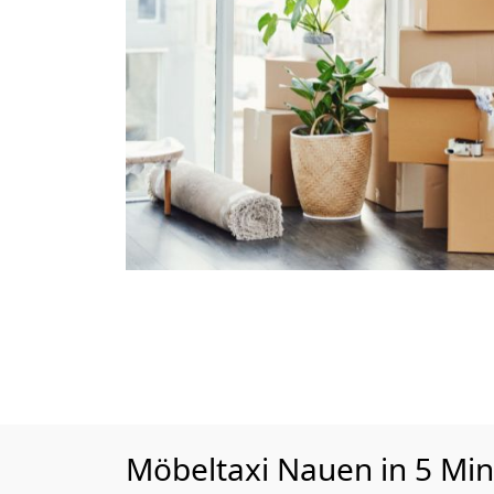
Möbeltaxi
Nauen in 5 Min