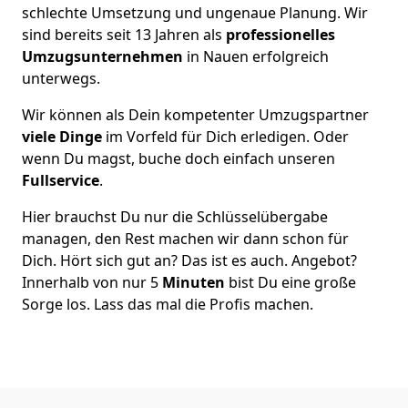
schlechte Umsetzung und ungenaue Planung. Wir
sind bereits seit 13 Jahren als
professionelles
Umzugsunternehmen
in Nauen erfolgreich
unterwegs.
Wir können als Dein kompetenter Umzugspartner
viele Dinge
im Vorfeld für Dich erledigen. Oder
wenn Du magst, buche doch einfach unseren
Fullservice
.
Hier brauchst Du nur die Schlüsselübergabe
managen, den Rest machen wir dann schon für
Dich. Hört sich gut an? Das ist es auch. Angebot?
Innerhalb von nur 5
Minuten
bist Du eine große
Sorge los. Lass das mal die Profis machen.