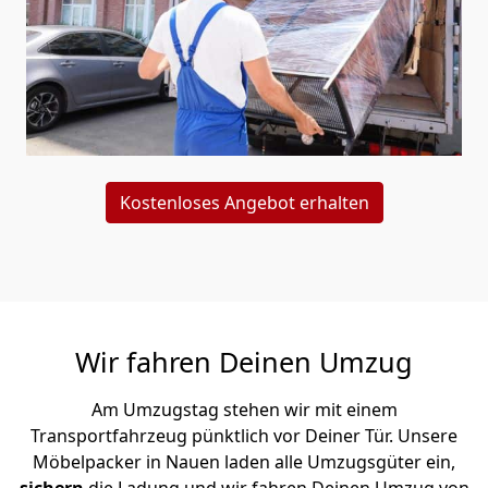
Kostenloses Angebot erhalten
Wir fahren Deinen Umzug
Am Umzugstag stehen wir mit einem
Transportfahrzeug pünktlich vor Deiner Tür. Unsere
Möbelpacker in Nauen laden alle Umzugsgüter ein,
sichern
die Ladung und wir fahren Deinen Umzug von