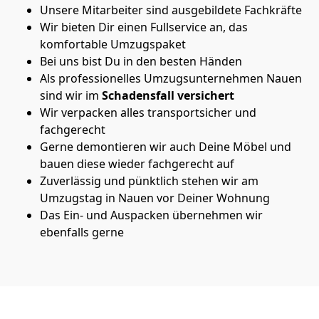
Unsere Mitarbeiter sind ausgebildete Fachkräfte
Wir bieten Dir einen Fullservice an, das
komfortable Umzugspaket
Bei uns bist Du in den besten Händen
Als professionelles Umzugsunternehmen Nauen
sind wir im
Schadensfall versichert
Wir verpacken alles transportsicher und
fachgerecht
Gerne demontieren wir auch Deine Möbel und
bauen diese wieder fachgerecht auf
Zuverlässig und pünktlich stehen wir am
Umzugstag in Nauen vor Deiner Wohnung
Das Ein- und Auspacken übernehmen wir
ebenfalls gerne