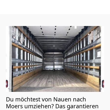
Du möchtest von Nauen nach
Moers
umziehen? Das garantieren