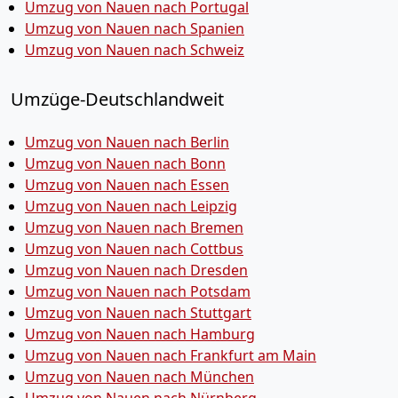
Umzug von Nauen nach Portugal
Umzug von Nauen nach Spanien
Umzug von Nauen nach Schweiz
Umzüge-Deutschlandweit
Umzug von Nauen nach Berlin
Umzug von Nauen nach Bonn
Umzug von Nauen nach Essen
Umzug von Nauen nach Leipzig
Umzug von Nauen nach Bremen
Umzug von Nauen nach Cottbus
Umzug von Nauen nach Dresden
Umzug von Nauen nach Potsdam
Umzug von Nauen nach Stuttgart
Umzug von Nauen nach Hamburg
Umzug von Nauen nach Frankfurt am Main
Umzug von Nauen nach München