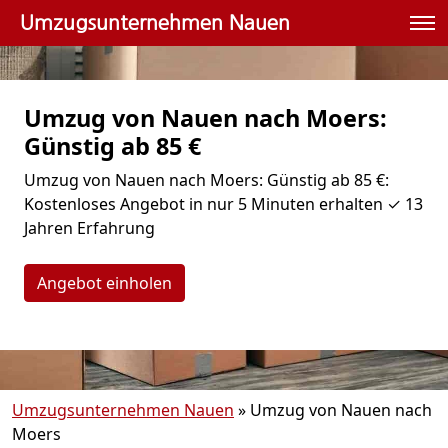
Umzugsunternehmen Nauen
Umzug von Nauen nach Moers:
Günstig ab 85 €
Umzug von Nauen nach Moers: Günstig ab 85 €:
Kostenloses Angebot in nur 5 Minuten erhalten ✓ 13
Jahren Erfahrung
Angebot einholen
Umzugsunternehmen Nauen
»
Umzug von Nauen nach
Moers