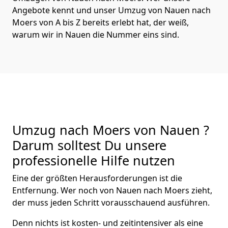
Angebote kennt und unser Umzug von Nauen nach
Moers von A bis Z bereits erlebt hat, der weiß,
warum wir in Nauen die Nummer eins sind.
Umzug nach Moers von Nauen ?
Darum solltest Du unsere
professionelle Hilfe nutzen
Eine der größten Herausforderungen ist die
Entfernung. Wer noch von Nauen nach Moers zieht,
der muss jeden Schritt vorausschauend ausführen.
Denn nichts ist kosten- und zeitintensiver als eine