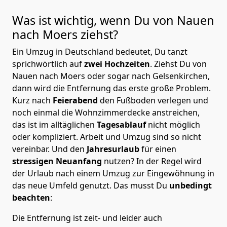
Was ist wichtig, wenn Du von Nauen
nach Moers
ziehst?
Ein Umzug in Deutschland bedeutet, Du tanzt
sprichwörtlich auf
zwei Hochzeiten
. Ziehst Du von
Nauen nach Moers oder sogar nach Gelsenkirchen,
dann wird die Entfernung das erste große Problem.
Kurz nach
Feierabend
den Fußboden verlegen und
noch einmal die Wohnzimmerdecke anstreichen,
das ist im alltäglichen
Tagesablauf
nicht möglich
oder kompliziert.
Arbeit und Umzug sind so nicht
vereinbar. Und den
Jahresurlaub
für einen
stressigen Neuanfang
nutzen? In der Regel wird
der Urlaub nach einem Umzug zur Eingewöhnung in
das neue Umfeld genutzt. Das musst Du
unbedingt
beachten
:
Die Entfernung ist zeit- und leider auch