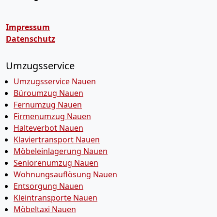
Impressum
Datenschutz
Umzugsservice
Umzugsservice Nauen
Büroumzug Nauen
Fernumzug Nauen
Firmenumzug Nauen
Halteverbot Nauen
Klaviertransport Nauen
Möbeleinlagerung Nauen
Seniorenumzug Nauen
Wohnungsauflösung Nauen
Entsorgung Nauen
Kleintransporte Nauen
Möbeltaxi Nauen