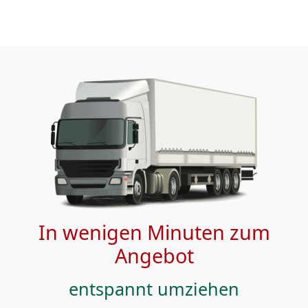
In wenigen Minuten zum
Angebot
entspannt umziehen