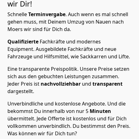
wir Dir!
Schnelle
Terminvergabe
.
Auch wenn es mal schnell
gehen muss, mit Deinem Umzug von Nauen nach
Moers wir sind für Dich da.
Qualifizierte
Fachkräfte und modernes
Equipment.
Ausgebildete Fachkräfte und neue
Fahrzeuge und Hilfsmittel, wie Sackkarren und Lifte.
Eine transparente Preispolitik.
Unsere Preise setzen
sich aus den gebuchten Leistungen zusammen.
Jeder Preis ist
nachvollziehbar
und
transparent
dargestellt.
Unverbindliche und kostenlose Angebote.
Und die
bekommst Du innerhalb von nur
5
Minuten
übermittelt. Jede Offerte ist kostenlos und für Dich
vollkommen unverbindlich. Du bestimmst den Preis.
Was können wir für Dich tun?