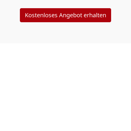
Kostenloses Angebot erhalten