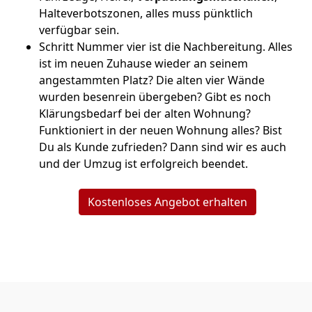
Halteverbotszonen, alles muss pünktlich
verfügbar sein.
Schritt Nummer vier ist die Nachbereitung. Alles
ist im neuen Zuhause wieder an seinem
angestammten Platz? Die alten vier Wände
wurden besenrein übergeben? Gibt es noch
Klärungsbedarf bei der alten Wohnung?
Funktioniert in der neuen Wohnung alles? Bist
Du als Kunde zufrieden? Dann sind wir es auch
und der Umzug ist erfolgreich beendet.
Kostenloses Angebot erhalten