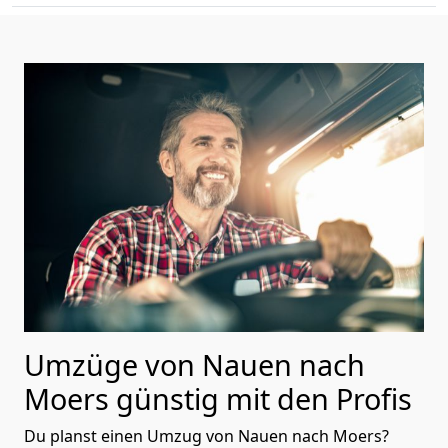
Umzüge von Nauen nach
Moers günstig mit den Profis
Du planst einen Umzug von Nauen nach Moers?