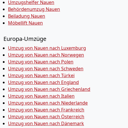
Umzugshelfer Nauen
Behördenumzug Nauen
Beiladung Nauen
Möbellift Nauen
Europa-Umzüge
Umzug von Nauen nach Luxemburg
Umzug von Nauen nach Norwegen
Umzug von Nauen nach Polen
Umzug von Nauen nach Schweden
Umzug von Nauen nach Türkei
Umzug von Nauen nach England
Umzug von Nauen nach Griechenland
Umzug von Nauen nach Italien
Umzug von Nauen nach Niederlande
Umzug von Nauen nach Frankreich
Umzug von Nauen nach Österreich
Umzug von Nauen nach Dänemark