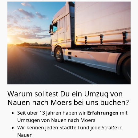
Warum solltest Du ein Umzug von
Nauen nach Moers
bei uns buchen?
Seit über 13 Jahren haben wir
Erfahrungen
mit
Umzügen von Nauen nach Moers
Wir kennen jeden Stadtteil und jede Straße in
Nauen