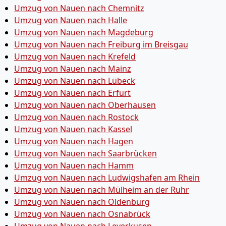
Umzug von Nauen nach Chemnitz
Umzug von Nauen nach Halle
Umzug von Nauen nach Magdeburg
Umzug von Nauen nach Freiburg im Breisgau
Umzug von Nauen nach Krefeld
Umzug von Nauen nach Mainz
Umzug von Nauen nach Lübeck
Umzug von Nauen nach Erfurt
Umzug von Nauen nach Oberhausen
Umzug von Nauen nach Rostock
Umzug von Nauen nach Kassel
Umzug von Nauen nach Hagen
Umzug von Nauen nach Saarbrücken
Umzug von Nauen nach Hamm
Umzug von Nauen nach Ludwigshafen am Rhein
Umzug von Nauen nach Mülheim an der Ruhr
Umzug von Nauen nach Oldenburg
Umzug von Nauen nach Osnabrück