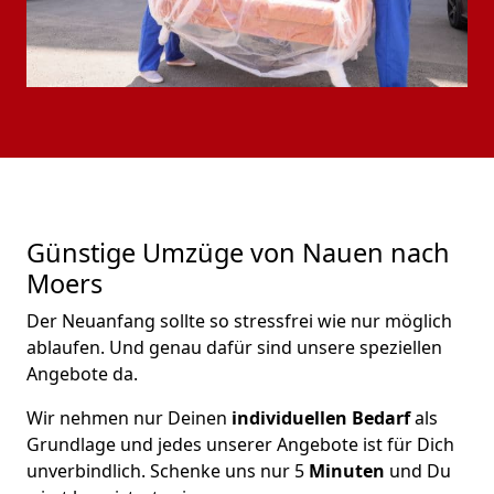
Günstige Umzüge von Nauen nach
Moers
Der Neuanfang sollte so stressfrei wie nur möglich
ablaufen. Und genau dafür sind unsere speziellen
Angebote da.
Wir nehmen nur Deinen
individuellen Bedarf
als
Grundlage und jedes unserer Angebote ist für Dich
unverbindlich. Schenke uns nur 5
Minuten
und Du