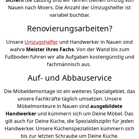
Nauen nach Moers. Die Anzahl der Umzugshelfer ist
variabel buchbar.
Renovierungsarbeiten?
Unsere
Umzugshelfer
und Handwerker in Nauen sind
wahre
Meister ihres Fachs
. Von der Wand bis zum
Fußboden führen wir alle Aufgaben kostengünstig und
fachmännisch aus.
Auf- und Abbauservice
Die Möbeldemontage ist ein weiteres Spezialgebiet, das
unsere Fachkräfte täglich umsetzen. Unsere
Möbelmonteure in Nauen sind
ausgebildete
Handwerker
und kümmern sich um Deine Möbel. Das
gilt auch für Deine Küche, die Spezialdisziplin für jeden
Handwerker. Unsere Küchenspezialisten kümmern sich
bis zur letzten Schraube um Deine Küche.