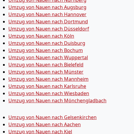
Umzug von Nauen nach Nürnberg
Umzug von Nauen nach Augsburg
Umzug von Nauen nach Hannover
Umzug von Nauen nach Dortmund
Umzug von Nauen nach Düsseldorf
Umzug von Nauen nach Köln
Umzug von Nauen nach Duisburg
Umzug von Nauen nach Bochum
Umzug von Nauen nach Wuppertal
Umzug von Nauen nach Bielefeld
Umzug von Nauen nach Münster
Umzug von Nauen nach Mannheim
Umzug von Nauen nach Karlsruhe
Umzug von Nauen nach Wiesbaden
Umzug von Nauen nach Mönchen­gladbach
Umzug von Nauen nach Gelsenkirchen
Umzug von Nauen nach Aachen
Umzug von Nauen nach Kiel