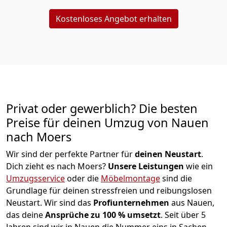
Kostenloses Angebot erhalten
Privat oder gewerblich? Die besten
Preise für deinen Umzug von
Nauen
nach Moers
Wir sind der perfekte Partner für
deinen Neustart
.
Dich zieht es nach Moers?
Unsere Leistungen
wie ein
Umzugsservice
oder die
Möbelmontage
sind die
Grundlage für deinen stressfreien und reibungslosen
Neustart.
Wir sind das
Profiunternehmen
aus Nauen,
das deine
Ansprüche zu 100 % umsetzt
. Seit über 5