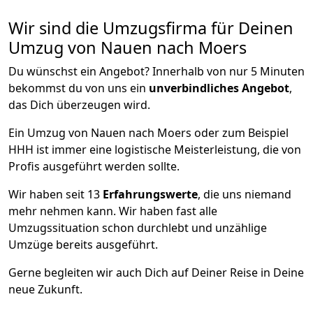
Wir sind die Umzugsfirma für Deinen
Umzug von Nauen nach Moers
Du wünschst ein Angebot? Innerhalb von nur 5 Minuten
bekommst du von uns ein
unverbindliches Angebot
,
das Dich überzeugen wird.
Ein Umzug von Nauen nach Moers oder zum Beispiel
HHH ist immer eine logistische Meisterleistung, die von
Profis ausgeführt werden sollte.
Wir haben seit
13
Erfahrungswerte
, die uns niemand
mehr nehmen kann. Wir haben fast alle
Umzugssituation schon durchlebt und unzählige
Umzüge bereits ausgeführt.
Gerne begleiten wir auch Dich auf Deiner Reise in Deine
neue Zukunft.