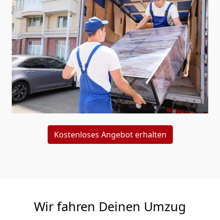
Kostenloses Angebot erhalten
Wir fahren Deinen Umzug