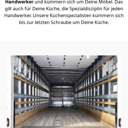
Handwerker
und kümmern sich um Deine Möbel. Das
gilt auch für Deine Küche, die Spezialdisziplin für jeden
Handwerker. Unsere Küchenspezialisten kümmern sich
bis zur letzten Schraube um Deine Küche.