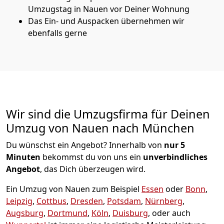
Umzugstag in Nauen vor Deiner Wohnung
Das Ein- und Auspacken übernehmen wir
ebenfalls gerne
Wir sind die Umzugsfirma für Deinen
Umzug von Nauen nach München
Du wünschst ein Angebot? Innerhalb von
nur 5
Minuten
bekommst du von uns ein
unverbindliches
Angebot
, das Dich überzeugen wird.
Ein Umzug von Nauen zum Beispiel
Essen
oder
Bonn
,
Leipzig
,
Cottbus
,
Dresden
,
Potsdam
,
Nürnberg
,
Augsburg
,
Dortmund
,
Köln
,
Duisburg
, oder auch