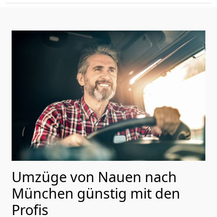
Umzüge von Nauen nach
München günstig mit den
Profis