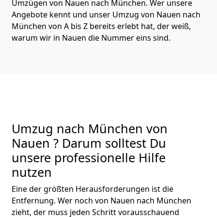
Umzügen von Nauen nach München. Wer unsere
Angebote kennt und unser Umzug von Nauen nach
München von A bis Z bereits erlebt hat, der weiß,
warum wir in Nauen die Nummer eins sind.
Umzug nach München von
Nauen ? Darum solltest Du
unsere professionelle Hilfe
nutzen
Eine der größten Herausforderungen ist die
Entfernung. Wer noch von Nauen nach München
zieht, der muss jeden Schritt vorausschauend