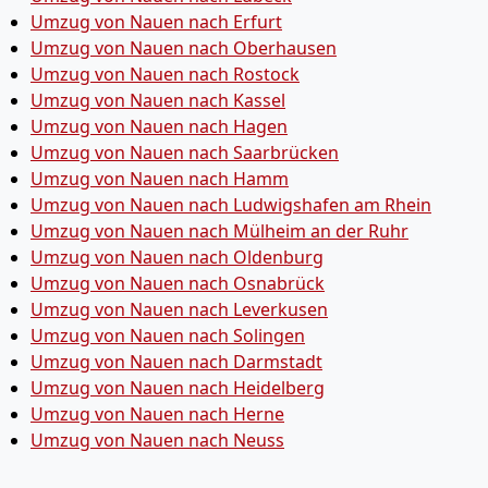
Umzug von Nauen nach Erfurt
Umzug von Nauen nach Oberhausen
Umzug von Nauen nach Rostock
Umzug von Nauen nach Kassel
Umzug von Nauen nach Hagen
Umzug von Nauen nach Saarbrücken
Umzug von Nauen nach Hamm
Umzug von Nauen nach Ludwigshafen am Rhein
Umzug von Nauen nach Mülheim an der Ruhr
Umzug von Nauen nach Oldenburg
Umzug von Nauen nach Osnabrück
Umzug von Nauen nach Leverkusen
Umzug von Nauen nach Solingen
Umzug von Nauen nach Darmstadt
Umzug von Nauen nach Heidelberg
Umzug von Nauen nach Herne
Umzug von Nauen nach Neuss