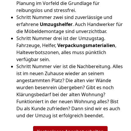
Planung im Vorfeld die Grundlage für
reibungslos und stressfrei.
Schritt Nummer zwei sind zuverlässige und
erfahrene
Umzugshelfer
. Auch Handwerker für
die Möbeldemontage sind unverzichtbar.
Schritt Nummer drei ist der Umzugstag.
Fahrzeuge, Helfer,
Verpackungsmaterialien
,
Halteverbotszonen, alles muss pünktlich
verfügbar sein.
Schritt Nummer vier ist die Nachbereitung. Alles
ist im neuen Zuhause wieder an seinem
angestammten Platz? Die alten vier Wände
wurden besenrein übergeben? Gibt es noch
Klärungsbedarf bei der alten Wohnung?
Funktioniert in der neuen Wohnung alles? Bist
Du als Kunde zufrieden? Dann sind wir es auch
und der Umzug ist erfolgreich beendet.