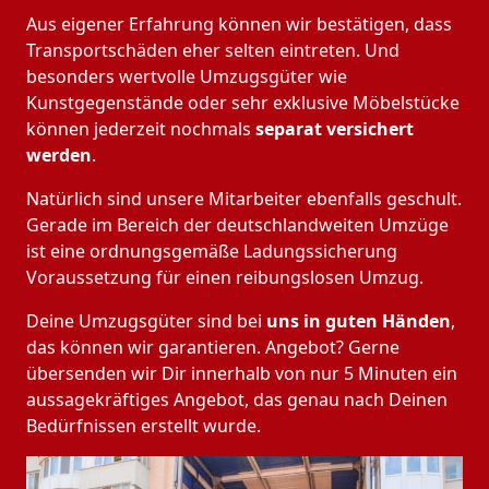
Aus eigener Erfahrung können wir bestätigen, dass
Transportschäden eher selten eintreten. Und
besonders wertvolle Umzugsgüter wie
Kunstgegenstände oder sehr exklusive Möbelstücke
können jederzeit nochmals
separat versichert
werden
.
Natürlich sind unsere Mitarbeiter ebenfalls geschult.
Gerade im Bereich der deutschlandweiten Umzüge
ist eine ordnungsgemäße Ladungssicherung
Voraussetzung für einen reibungslosen Umzug.
Deine Umzugsgüter sind bei
uns in guten Händen
,
das können wir garantieren. Angebot? Gerne
übersenden wir Dir innerhalb von nur 5 Minuten ein
aussagekräftiges Angebot, das genau nach Deinen
Bedürfnissen erstellt wurde.