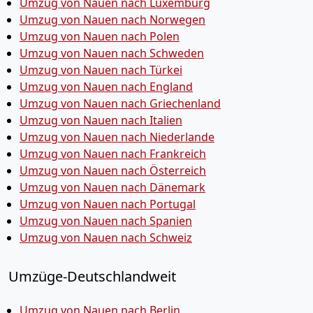
Umzug von Nauen nach Luxemburg
Umzug von Nauen nach Norwegen
Umzug von Nauen nach Polen
Umzug von Nauen nach Schweden
Umzug von Nauen nach Türkei
Umzug von Nauen nach England
Umzug von Nauen nach Griechenland
Umzug von Nauen nach Italien
Umzug von Nauen nach Niederlande
Umzug von Nauen nach Frankreich
Umzug von Nauen nach Österreich
Umzug von Nauen nach Dänemark
Umzug von Nauen nach Portugal
Umzug von Nauen nach Spanien
Umzug von Nauen nach Schweiz
Umzüge-Deutschlandweit
Umzug von Nauen nach Berlin