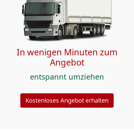
In wenigen Minuten zum
Angebot
entspannt umziehen
Kostenloses Angebot erhalten