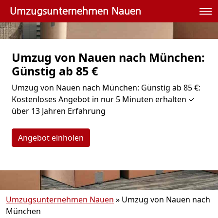
Umzugsunternehmen Nauen
Umzug von Nauen nach München:
Günstig ab 85 €
Umzug von Nauen nach München: Günstig ab 85 €:
Kostenloses Angebot in nur 5 Minuten erhalten ✓
über 13 Jahren Erfahrung
Angebot einholen
Umzugsunternehmen Nauen
»
Umzug von Nauen nach
München