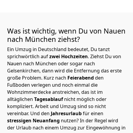
Was ist wichtig, wenn Du von Nauen
nach München
ziehst?
Ein Umzug in Deutschland bedeutet, Du tanzt
sprichwörtlich auf
zwei Hochzeiten
. Ziehst Du von
Nauen nach München oder sogar nach
Gelsenkirchen, dann wird die Entfernung das erste
große Problem.
Kurz nach
Feierabend
den
Fußboden verlegen und noch einmal die
Wohnzimmerdecke anstreichen, das ist im
alltäglichen
Tagesablauf
nicht möglich oder
kompliziert.
Arbeit und Umzug sind so nicht
vereinbar. Und den
Jahresurlaub
für einen
stressigen Neuanfang
nutzen? In der Regel wird
der Urlaub nach einem Umzug zur Eingewöhnung in