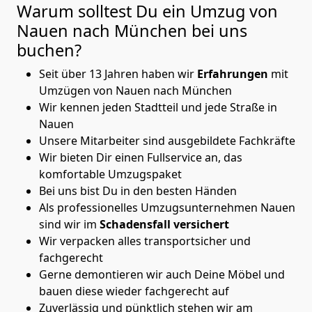
Warum solltest Du ein Umzug von
Nauen nach München
bei uns
buchen?
Seit über 13 Jahren haben wir
Erfahrungen
mit
Umzügen von Nauen nach München
Wir kennen jeden Stadtteil und jede Straße in
Nauen
Unsere Mitarbeiter sind ausgebildete Fachkräfte
Wir bieten Dir einen Fullservice an, das
komfortable Umzugspaket
Bei uns bist Du in den besten Händen
Als professionelles Umzugsunternehmen Nauen
sind wir im
Schadensfall versichert
Wir verpacken alles transportsicher und
fachgerecht
Gerne demontieren wir auch Deine Möbel und
bauen diese wieder fachgerecht auf
Zuverlässig und pünktlich stehen wir am