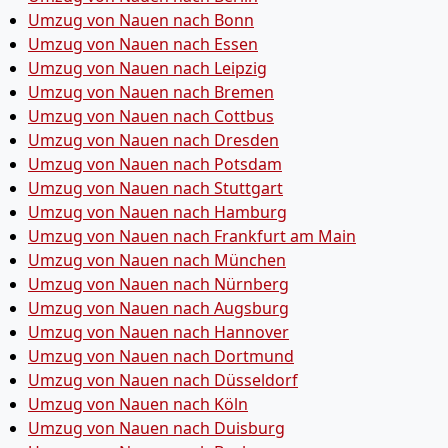
Umzug von Nauen nach Bonn
Umzug von Nauen nach Essen
Umzug von Nauen nach Leipzig
Umzug von Nauen nach Bremen
Umzug von Nauen nach Cottbus
Umzug von Nauen nach Dresden
Umzug von Nauen nach Potsdam
Umzug von Nauen nach Stuttgart
Umzug von Nauen nach Hamburg
Umzug von Nauen nach Frankfurt am Main
Umzug von Nauen nach München
Umzug von Nauen nach Nürnberg
Umzug von Nauen nach Augsburg
Umzug von Nauen nach Hannover
Umzug von Nauen nach Dortmund
Umzug von Nauen nach Düsseldorf
Umzug von Nauen nach Köln
Umzug von Nauen nach Duisburg