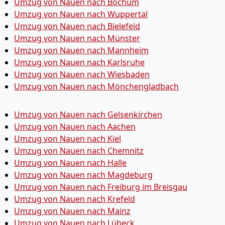
Umzug von Nauen nach Bochum
Umzug von Nauen nach Wuppertal
Umzug von Nauen nach Bielefeld
Umzug von Nauen nach Münster
Umzug von Nauen nach Mannheim
Umzug von Nauen nach Karlsruhe
Umzug von Nauen nach Wiesbaden
Umzug von Nauen nach Mönchen­gladbach
Umzug von Nauen nach Gelsenkirchen
Umzug von Nauen nach Aachen
Umzug von Nauen nach Kiel
Umzug von Nauen nach Chemnitz
Umzug von Nauen nach Halle
Umzug von Nauen nach Magdeburg
Umzug von Nauen nach Freiburg im Breisgau
Umzug von Nauen nach Krefeld
Umzug von Nauen nach Mainz
Umzug von Nauen nach Lübeck