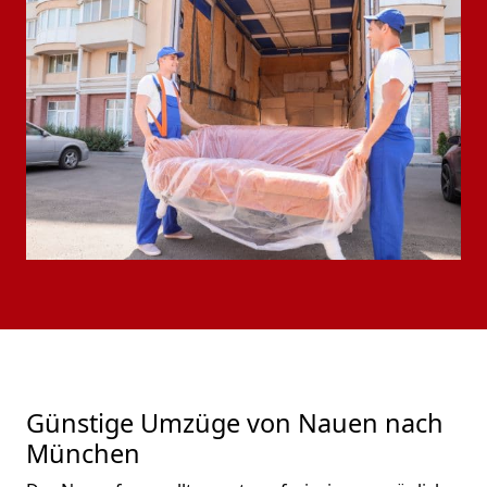
Günstige Umzüge von Nauen nach
München