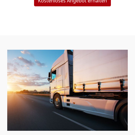
Kostenloses Angebot erhalten