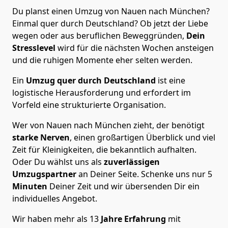
Du planst einen Umzug von Nauen nach München?
Einmal quer durch Deutschland? Ob jetzt der Liebe
wegen oder aus beruflichen Beweggründen,
Dein
Stresslevel
wird für die nächsten Wochen ansteigen
und die ruhigen Momente eher selten werden.
Ein
Umzug quer durch Deutschland
ist eine
logistische Herausforderung und erfordert im
Vorfeld eine strukturierte Organisation.
Wer von Nauen nach München zieht, der benötigt
starke Nerven
, einen großartigen Überblick und viel
Zeit für Kleinigkeiten, die bekanntlich aufhalten.
Oder Du wählst uns als
zuverlässigen
Umzugspartner
an Deiner Seite. Schenke uns nur
5
Minuten
Deiner Zeit und wir übersenden Dir ein
individuelles Angebot.
Wir haben mehr als 13
Jahre Erfahrung
mit