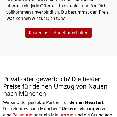
übermittelt. Jede Offerte ist kostenlos und für Dich
vollkommen unverbindlich. Du bestimmst den Preis.
Was können wir für Dich tun?
Kostenloses Angebot erhalten
Privat oder gewerblich? Die besten
Preise für deinen Umzug von
Nauen
nach München
Wir sind der perfekte Partner für
deinen Neustart
.
Dich zieht es nach München?
Unsere Leistungen
wie
eine
Beiladung
oder ein
Miniumzug
sind die Grundlage