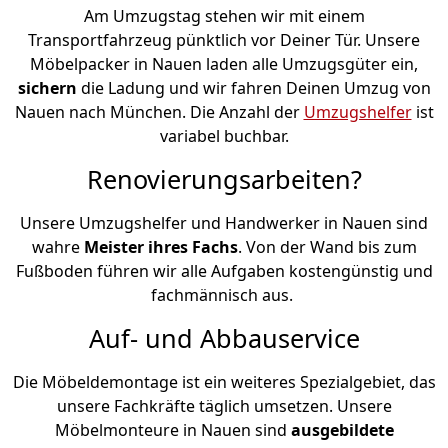
Am Umzugstag stehen wir mit einem
Transportfahrzeug pünktlich vor Deiner Tür. Unsere
Möbelpacker in Nauen laden alle Umzugsgüter ein,
sichern
die Ladung und wir fahren Deinen Umzug von
Nauen nach München. Die Anzahl der
Umzugshelfer
ist
variabel buchbar.
Renovierungsarbeiten?
Unsere Umzugshelfer und Handwerker in Nauen sind
wahre
Meister ihres Fachs
. Von der Wand bis zum
Fußboden führen wir alle Aufgaben kostengünstig und
fachmännisch aus.
Auf- und Abbauservice
Die Möbeldemontage ist ein weiteres Spezialgebiet, das
unsere Fachkräfte täglich umsetzen. Unsere
Möbelmonteure in Nauen sind
ausgebildete