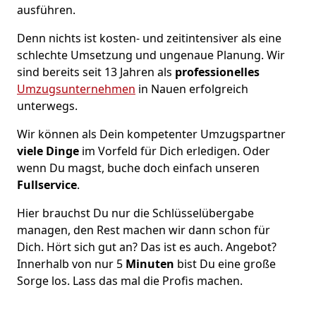
ausführen.
Denn nichts ist kosten- und zeitintensiver als eine
schlechte Umsetzung und ungenaue Planung. Wir
sind bereits seit 13 Jahren als
professionelles
Umzugsunternehmen
in Nauen erfolgreich
unterwegs.
Wir können als Dein kompetenter Umzugspartner
viele Dinge
im Vorfeld für Dich erledigen. Oder
wenn Du magst, buche doch einfach unseren
Fullservice
.
Hier brauchst Du nur die Schlüsselübergabe
managen, den Rest machen wir dann schon für
Dich. Hört sich gut an? Das ist es auch. Angebot?
Innerhalb von nur 5
Minuten
bist Du eine große
Sorge los. Lass das mal die Profis machen.