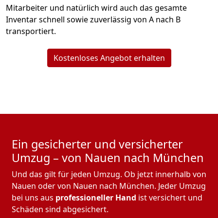
Mitarbeiter und natürlich wird auch das gesamte
Inventar schnell sowie zuverlässig von A nach B
transportiert.
Kostenloses Angebot erhalten
Ein gesicherter und versicherter
Umzug – von Nauen nach München
Und das gilt für jeden Umzug. Ob jetzt innerhalb von
Nauen oder von Nauen nach München. Jeder Umzug
bei uns aus
professioneller Hand
ist versichert und
Schäden sind abgesichert.